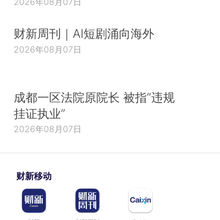
2026年08月07日
财新周刊｜AI短剧涌向海外
2026年08月07日
成都一区法院原院长 被指“违规
挂证执业”
2026年08月07日
财新移动