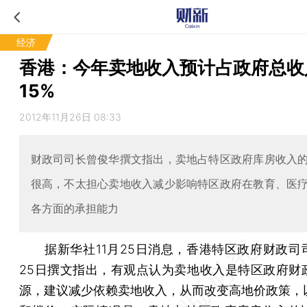
经济
香港：今年卖地收入预计占政府总收
15%
2012年11月26日 08:33
财政司司长曾俊华撰文指出，卖地占特区政府库房收入
很高，不太担心卖地收入减少影响特区政府在教育、医
各方面的承担能力
据新华社11月25日消息，香港特区政府财政司
25日撰文指出，有观点认为卖地收入是特区政府财
源，建议减少依赖卖地收入，从而改变高地价政策，