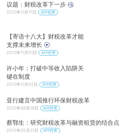
议题：财税改革下一步
2012年11月17日
APP打开
【寄语十八大】财税改革才能
支撑未来增长
2012年11月01日
APP打开
许小年：打破中等收入陷阱关
键在制度
2012年11月02日
APP打开
亚行建言中国推行环保财税改革
2012年08月16日
APP打开
蔡鄂生：研究财税改革与融资租赁的结合点
2012年05月31日
APP打开