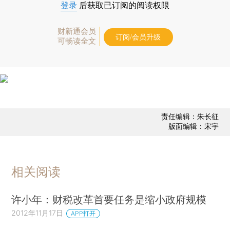
登录
后获取已订阅的阅读权限
财新通会员
订阅/会员升级
可畅读全文
责任编辑：朱长征
版面编辑：宋宇
相关阅读
许小年：财税改革首要任务是缩小政府规模
2012年11月17日
APP打开