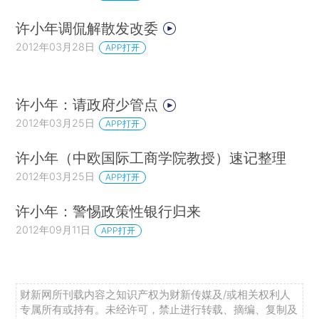
许小年调侃解散发改委
2012年03月28日
APP打开
许小年：请政府少管点
2012年03月25日
APP打开
许小年（中欧国际工商学院教授）速记整理
2012年03月25日
APP打开
许小年：警惕政策性银行归来
2012年09月11日
APP打开
财新网所刊载内容之知识产权为财新传媒及/或相关权利人
专属所有或持有。未经许可，禁止进行转载、摘编、复制及