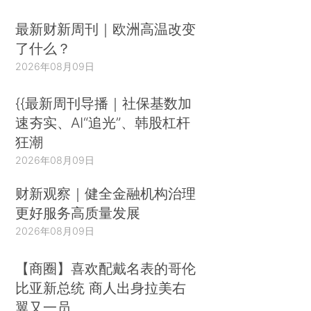
最新财新周刊｜欧洲高温改变
了什么？
2026年08月09日
{{最新周刊导播｜社保基数加
速夯实、AI“追光”、韩股杠杆
狂潮
2026年08月09日
财新观察｜健全金融机构治理
更好服务高质量发展
2026年08月09日
【商圈】喜欢配戴名表的哥伦
比亚新总统 商人出身拉美右
翼又一员