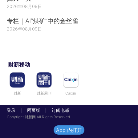
2026年08月09日
专栏｜AI“煤矿”中的金丝雀
2026年08月09日
财新移动
财新
财新周刊
Caixin
登录
网页版
订阅电邮
|
|
Copyright 财新网 All Rights Reserved
App 内打开