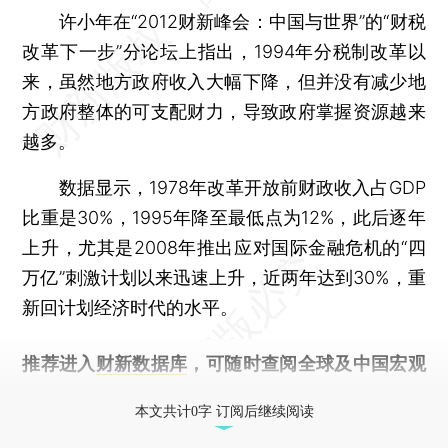
许小年在“2012财新峰会：中国与世界”的“财税
改革下一步”分论坛上指出，1994年分税制改革以
来，虽然地方政府收入大幅下降，但并没有减少地
方政府整体的可支配财力，导致政府掌握资源越来
越多。
数据显示，1978年改革开放前财政收入占GDP
比重是30%，1995年降至最低点为12%，此后逐年
上升，尤其是2008年推出应对国际金融危机的“四
万亿”刺激计划以来迅速上升，近两年达到30%，重
新回计划经济时代的水平。
推荐进入
财新数据库
，可随时查阅全球及中国宏观
经济数据库（CEIC）及相关指数库。
本文共计0字 订阅后继续阅读