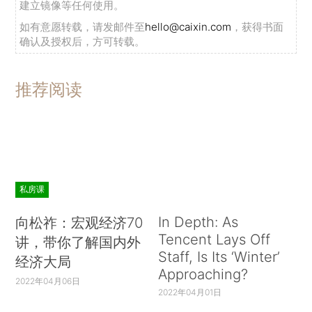
建立镜像等任何使用。
如有意愿转载，请发邮件至
hello@caixin.com
，获得书面
确认及授权后，方可转载。
推荐阅读
私房课
In Depth: As
向松祚：宏观经济70
Tencent Lays Off
讲，带你了解国内外
Staff, Is Its ‘Winter’
经济大局
Approaching?
2022年04月06日
2022年04月01日