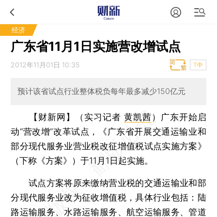
经济
广东省11月1日实施营改增试点
2012年11月01日 10:35
T中
预计该省试点行业整体税负每年最多减少150亿元
【财新网】（实习记者
黄凯茜
）
广东开始启
动“营改增”改革试点，《广东省开展交通运输业和
部分现代服务业营业税改征增值税试点实施方案》
（下称《方案》）于11月1日起实施。
试点方案将原来缴纳营业税的交通运输业和部
分现代服务业改为征收增值税，具体行业包括：陆
路运输服务、水路运输服务、航空运输服务、管道