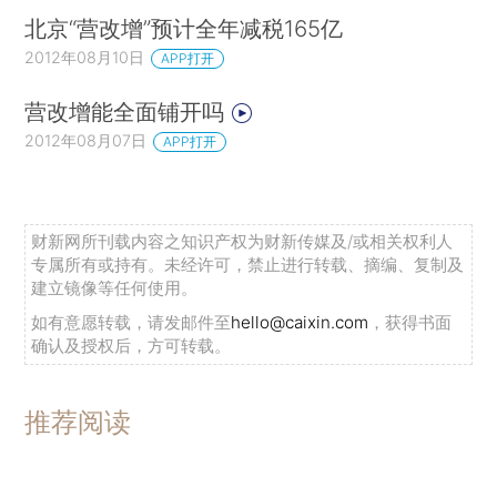
北京“营改增”预计全年减税165亿
2012年08月10日
APP打开
营改增能全面铺开吗
2012年08月07日
APP打开
财新网所刊载内容之知识产权为财新传媒及/或相关权利人
专属所有或持有。未经许可，禁止进行转载、摘编、复制及
建立镜像等任何使用。
如有意愿转载，请发邮件至
hello@caixin.com
，获得书面
确认及授权后，方可转载。
推荐阅读