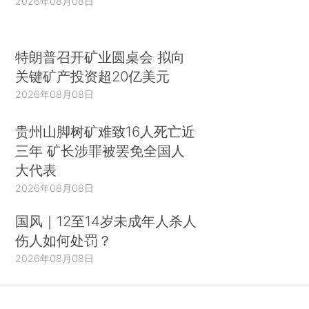
2026年08月08日
特朗普召开矿业圆桌会 拟向
关键矿产投资超20亿美元
2026年08月08日
贵州山脚树矿难致16人死亡近
三年 矿长涉罪被罢免全国人
大代表
2026年08月08日
国风｜12至14岁未成年人杀人
伤人如何处罚？
2026年08月08日