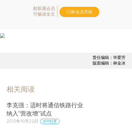
财新通会员
订阅/会员升级
可畅读全文
责任编辑：毕爱芳
版面编辑：林金冰
相关阅读
李克强：适时将通信铁路行业
纳入“营改增”试点
2012年10月22日
APP打开