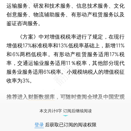
运输服务、研发和技术服务、信息技术服务、文化
创意服务、物流辅助服务、有形动产租赁服务以及
鉴证咨询服务。
《方案》中对增值税税率进行了规定，在现行
增值税17%标准税率和13%低税率基础上，新增11%
和6%两档低税率。有形动产租赁服务适用17%税
率，交通运输业服务适用11％税率，其他部分现代
服务业服务适用6%税率。小规模纳税人的增值税征
收率为3%。
推荐进入
财新数据库
，可随时查阅全球及中国宏观
经济数据库（CEIC）及相关指数库。
本文共计0字 订阅后继续阅读
登录
后获取已订阅的阅读权限