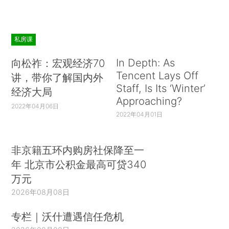
私房课
In Depth: As
向松祚：宏观经济70
Tencent Lays Off
讲，带你了解国内外
Staff, Is Its ‘Winter’
经济大局
Approaching?
2022年04月06日
2022年04月01日
非京籍五环内购房社保降至一
年 北京市公积金最高可贷340
万元
2026年08月08日
专栏｜沃什遭遇信任危机