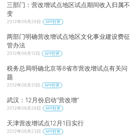
三部门：营改增试点地区试点期间收入归属不
变
2012年09月29日
APP打开
两部门明确营改增试点地区文化事业建设费征
管办法
2012年09月12日
APP打开
税务总局明确北京等8省市营改增试点有关问
题
2012年08月31日
APP打开
武汉：12月份启动“营改增”
2012年08月28日
APP打开
天津营改增试点12月1日实行
2012年08月23日
APP打开