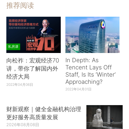
推荐阅读
私房课
In Depth: As
向松祚：宏观经济70
Tencent Lays Off
讲，带你了解国内外
Staff, Is Its ‘Winter’
经济大局
Approaching?
2022年04月06日
2022年04月01日
财新观察｜健全金融机构治理
更好服务高质量发展
2026年08月08日