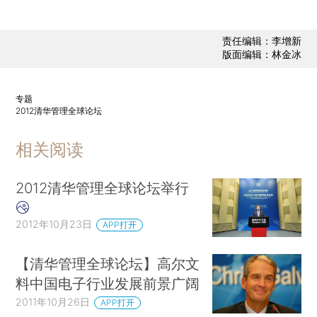
责任编辑：李增新
版面编辑：林金冰
专题
2012清华管理全球论坛
相关阅读
2012清华管理全球论坛举行
2012年10月23日
APP打开
【清华管理全球论坛】高尔文
料中国电子行业发展前景广阔
2011年10月26日
APP打开