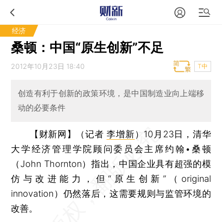
经济
桑顿：中国“原生创新”不足
2012年10月23日 18:40
T中
创造有利于创新的政策环境，是中国制造业向上端移
动的必要条件
【财新网】（记者
李增新
）
10月23日，清华
大学经济管理学院顾问委员会主席约翰•桑顿
（John Thornton）指出，中国企业具有超强的模
仿与改进能力，但“原生创新”（original
innovation）仍然落后，这需要规则与监管环境的
改善。