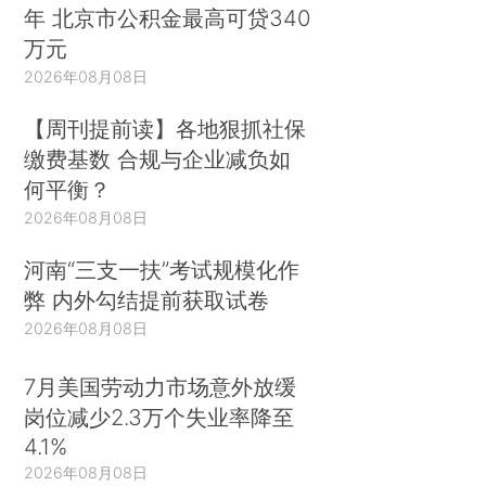
年 北京市公积金最高可贷340
万元
2026年08月08日
【周刊提前读】各地狠抓社保
缴费基数 合规与企业减负如
何平衡？
2026年08月08日
河南“三支一扶”考试规模化作
弊 内外勾结提前获取试卷
2026年08月08日
7月美国劳动力市场意外放缓
岗位减少2.3万个失业率降至
4.1%
2026年08月08日