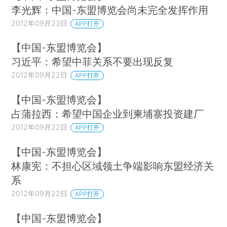
李光辉：中国-东盟博览会尚未完全发挥作用
2012年09月23日
APP打开
【中国-东盟博览会】
习近平：希望中菲关系不要出现反复
2012年09月22日
APP打开
【中国-东盟博览会】
占蒲拉西：希望中国企业到柬埔寨投资建厂
2012年09月22日
APP打开
【中国-东盟博览会】
林康宪：不担心区域领土争端影响东盟经济关
系
2012年09月22日
APP打开
【中国-东盟博览会】