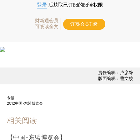
登录
后获取已订阅的阅读权限
财新通会员
订阅/会员升级
可畅读全文
责任编辑：卢彦铮
版面编辑：曹文姣
专题
2012中国-东盟博览会
相关阅读
【中国-东盟博览会】