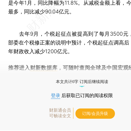
是今年1月，同比降幅为11.8%。从减税金额上看，
最多，同比减少90.04亿元。
去年9月，个税起征点被提高到了每月3500元
部委在个税修正案的说明中预计，个税起征点调高后
年财政收入减少1200亿元。
推荐进入
财新数据库
，可随时查阅全球及中国宏观
（CEIC）及相关指数库。
本文共计0字 订阅后继续阅读
登录
后获取已订阅的阅读权限
财新通会员
订阅/会员升级
可畅读全文