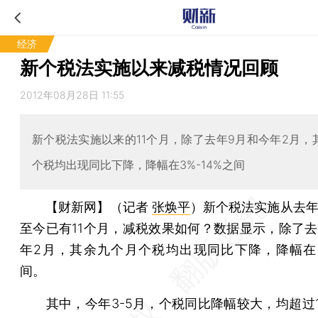
经济
新个税法实施以来减税情况回顾
2012年08月28日 11:55
新个税法实施以来的11个月，除了去年9月和今年2月，
个税均出现同比下降，降幅在3%-14%之间
【财新网】（记者
张焕平
）
新个税法实施从去年
至今已有11个月，减税效果如何？数据显示，除了去
年2月，其余九个月个税均出现同比下降，降幅在3%
间。
其中，今年3-5月，个税同比降幅较大，均超过1