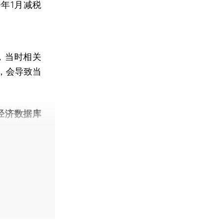
今年1月减税
，当时相关
，会导致当
经济数据库