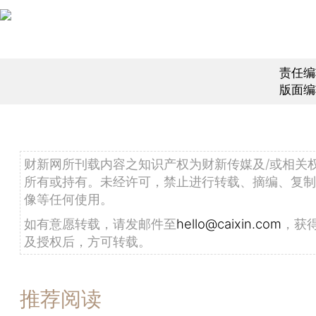
责任编
版面编
财新网所刊载内容之知识产权为财新传媒及/或相关
所有或持有。未经许可，禁止进行转载、摘编、复制
像等任何使用。
如有意愿转载，请发邮件至
hello@caixin.com
，获
及授权后，方可转载。
推荐阅读