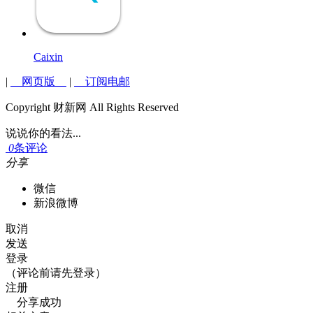
Caixin
|
网页版
|
订阅电邮
Copyright 财新网 All Rights Reserved
说说你的看法...
0
条评论
分享
微信
新浪微博
取消
发送
登录
（评论前请先登录）
注册
分享成功