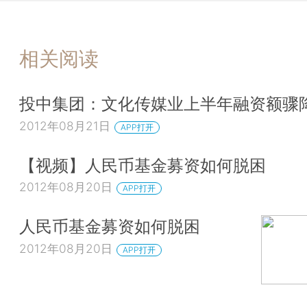
相关阅读
投中集团：文化传媒业上半年融资额骤
2012年08月21日
APP打开
【视频】人民币基金募资如何脱困
2012年08月20日
APP打开
人民币基金募资如何脱困
2012年08月20日
APP打开