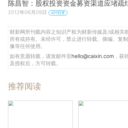
陈昌智：股权投资资金募资渠道应堵疏
2012年06月09日
APP打开
财新网所刊载内容之知识产权为财新传媒及/或相关
所有或持有。未经许可，禁止进行转载、摘编、复制
像等任何使用。
如有意愿转载，请发邮件至
hello@caixin.com
，获
及授权后，方可转载。
推荐阅读