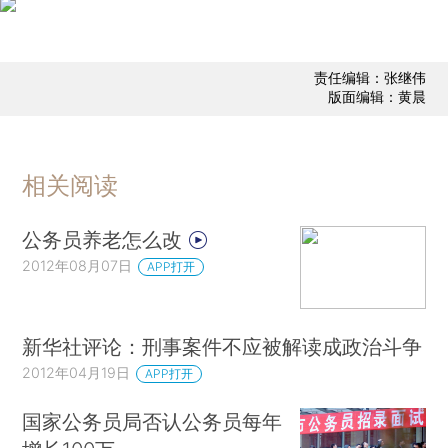
责任编辑：张继伟
版面编辑：黄晨
相关阅读
公务员养老怎么改
2012年08月07日
APP打开
新华社评论：刑事案件不应被解读成政治斗争
2012年04月19日
APP打开
国家公务员局否认公务员每年