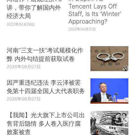
Tencent Lays Off
讲，带你了解国内外
Staff, Is Its ‘Winter’
经济大局
Approaching?
2022年04月06日
2022年04月01日
河南“三支一扶”考试规模化作
弊 内外勾结提前获取试卷
2026年08月07日
因严重违纪违法 李云泽被罢
免第十四届全国人大代表职务
2026年08月07日
【我闻】光大旗下上市公司出
售背后隐情 多人卷入医疗腐
败案被查