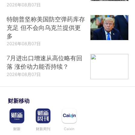
2026年08月07日
特朗普坚称美国防空弹药库存
充足 但不会向乌克兰提供更
多
2026年08月07日
7月进出口增速从高位略有回
落 涨价动力能否持续？
2026年08月07日
财新移动
财新
财新周刊
Caixin