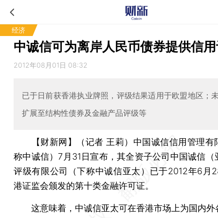
经济
中诚信可为离岸人民币债券提供信用
2012年08月01日 08:32
已于日前获香港执业牌照，评级结果适用于欧盟地区；
扩展至结构性债券及金融产品评级等
【财新网】（记者 王莉）
中国诚信信用管理有
称中诚信）7月31日宣布，其全资子公司中国诚信（
评级有限公司（下称中诚信亚太）已于2012年6月2
港证监会颁发的第十类金融许可证。
这意味着，中诚信亚太可在香港市场上为国内外