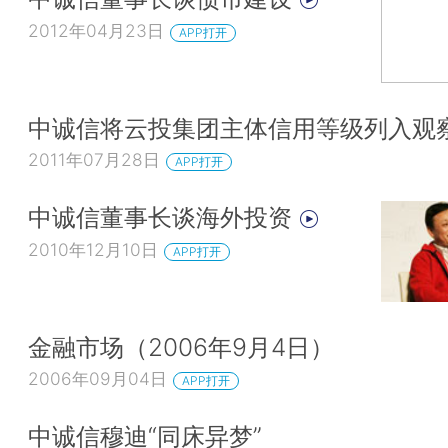
2012年04月23日
APP打开
中诚信将云投集团主体信用等级列入观
2011年07月28日
APP打开
中诚信董事长谈海外投资
2010年12月10日
APP打开
金融市场（2006年9月4日）
2006年09月04日
APP打开
中诚信穆迪“同床异梦”