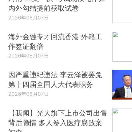
内外勾结提前获取试卷
2026年08月07日
海外金融专才回流香港 外籍工
作签证翻倍
2026年08月07日
因严重违纪违法 李云泽被罢免
第十四届全国人大代表职务
2026年08月07日
【我闻】光大旗下上市公司出售
背后隐情 多人卷入医疗腐败案