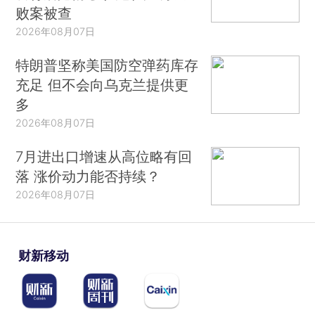
败案被查
2026年08月07日
特朗普坚称美国防空弹药库存
充足 但不会向乌克兰提供更
多
2026年08月07日
7月进出口增速从高位略有回
落 涨价动力能否持续？
2026年08月07日
财新移动