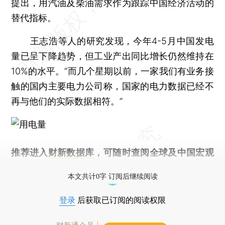
提出，用汽油及柴油需求作为跟踪中国经济活动的
替代指标。
王志浩等人的研究发现，今年4-5月中国发电
量已呈下降趋势，但工业产出同比增长仍然维持在
10%的水平。“而几个星期以前，一家我们有业务接
触的国内主要电力公司称，国家的电力数据已经不
再与他们的实际数据相符。”
推荐进入
财新数据库
，可随时查阅全球及中国宏观
经济数据库（CEIC）及相关指数库。
本文共计0字 订阅后继续阅读
登录
后获取已订阅的阅读权限