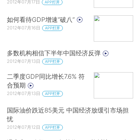
2012年07月17日
APP打开
如何看待GDP增速“破八”
2012年07月16日
APP打开
多数机构相信下半年中国经济反弹
2012年07月13日
APP打开
二季度GDP同比增长7.6% 符
合预期
2012年07月13日
APP打开
国际油价跌近85美元 中国经济放缓引市场担
忧
2012年07月12日
APP打开