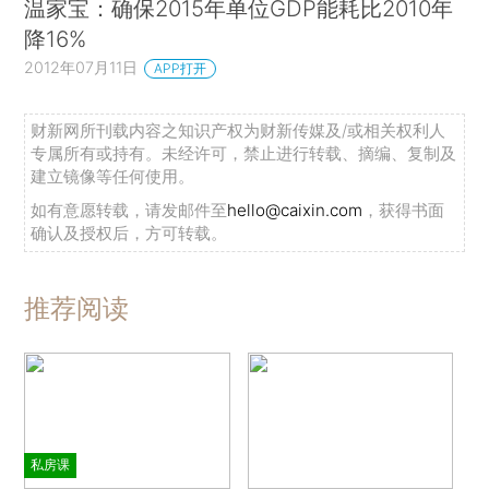
温家宝：确保2015年单位GDP能耗比2010年
降16%
2012年07月11日
APP打开
财新网所刊载内容之知识产权为财新传媒及/或相关权利人
专属所有或持有。未经许可，禁止进行转载、摘编、复制及
建立镜像等任何使用。
如有意愿转载，请发邮件至
hello@caixin.com
，获得书面
确认及授权后，方可转载。
推荐阅读
私房课