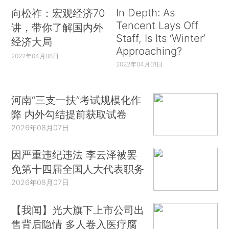
In Depth: As
向松祚：宏观经济70
Tencent Lays Off
讲，带你了解国内外
Staff, Is Its ‘Winter’
经济大局
Approaching?
2022年04月06日
2022年04月01日
河南“三支一扶”考试规模化作
弊 内外勾结提前获取试卷
2026年08月07日
因严重违纪违法 李云泽被罢
免第十四届全国人大代表职务
2026年08月07日
【我闻】光大旗下上市公司出
售背后隐情 多人卷入医疗腐