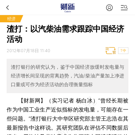
经济
渣打：以汽柴油需求跟踪中国经济
活动
2012年07月18日 11:40
T中
渣打银行的研究认为，鉴于中国经济放缓时发电量与
经济增长间呈现的背离趋势，汽油/柴油产量加上净进
口量或可作为经济活动的合理衡量指标
【财新网】（实习记者 杨白冰）
“曾经长期被
作为中国工业生产近似指标的发电量，可能存在一
些问题。”渣打银行大中华区研究部主管王志浩在其
最新报告中这样说。其研究团队在评估不同数据后