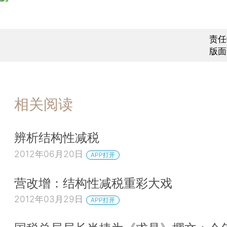
责任
版面
相关阅读
辨析结构性减税
2012年06月20日
APP打开
营改增：结构性减税重彩大戏
2012年03月29日
APP打开