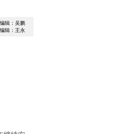
编辑：吴鹏
编辑：王永