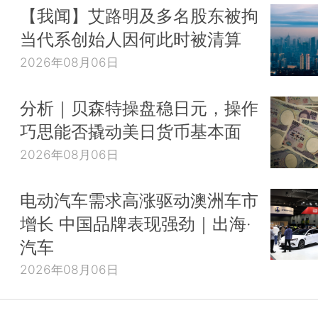
【我闻】艾路明及多名股东被拘
当代系创始人因何此时被清算
2026年08月06日
分析｜贝森特操盘稳日元，操作
巧思能否撬动美日货币基本面
2026年08月06日
电动汽车需求高涨驱动澳洲车市
增长 中国品牌表现强劲｜出海·
汽车
2026年08月06日