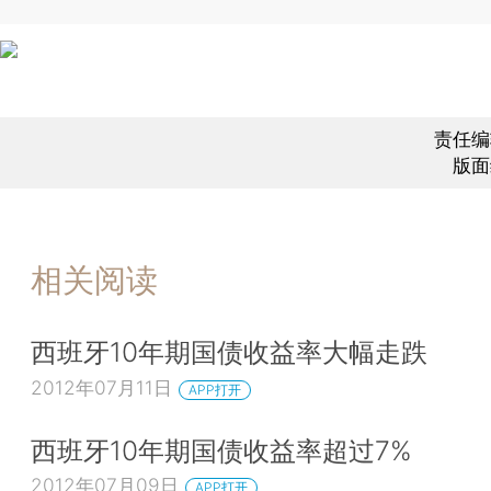
责任编
版面
相关阅读
西班牙10年期国债收益率大幅走跌
2012年07月11日
APP打开
西班牙10年期国债收益率超过7%
2012年07月09日
APP打开