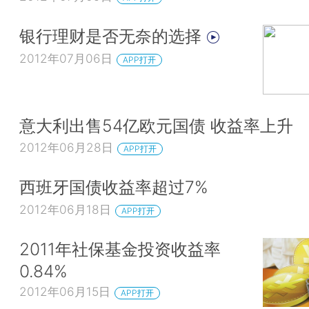
银行理财是否无奈的选择
2012年07月06日
APP打开
意大利出售54亿欧元国债 收益率上升
2012年06月28日
APP打开
西班牙国债收益率超过7%
2012年06月18日
APP打开
2011年社保基金投资收益率
0.84%
2012年06月15日
APP打开