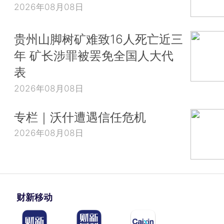
2026年08月08日
贵州山脚树矿难致16人死亡近三
年 矿长涉罪被罢免全国人大代
表
2026年08月08日
专栏｜沃什遭遇信任危机
2026年08月08日
财新移动