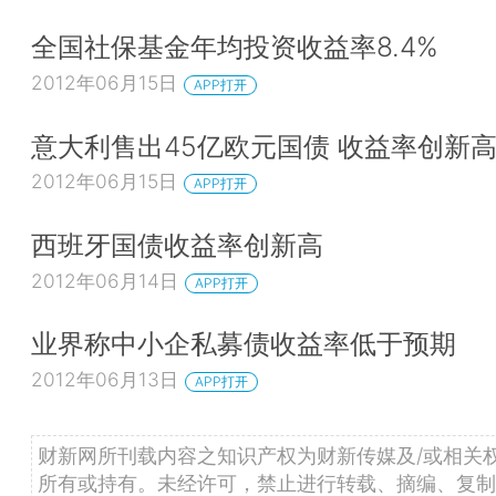
全国社保基金年均投资收益率8.4%
2012年06月15日
APP打开
意大利售出45亿欧元国债 收益率创新
2012年06月15日
APP打开
西班牙国债收益率创新高
2012年06月14日
APP打开
业界称中小企私募债收益率低于预期
2012年06月13日
APP打开
财新网所刊载内容之知识产权为财新传媒及/或相关
所有或持有。未经许可，禁止进行转载、摘编、复制