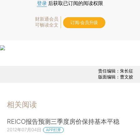
登录
后获取已订阅的阅读权限
财新通会员
订阅/会员升级
可畅读全文
责任编辑：朱长征
版面编辑：曹文姣
相关阅读
REICO报告预测三季度房价保持基本平稳
2012年07月04日
APP打开