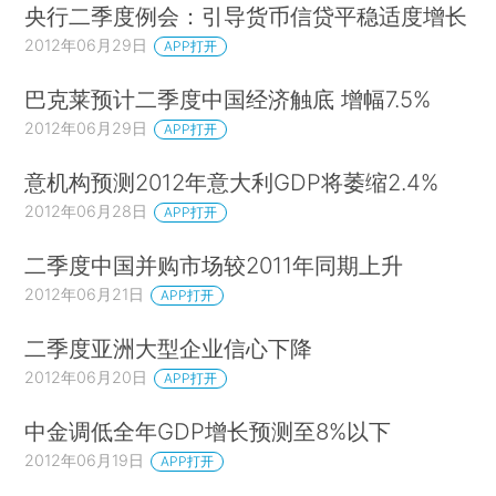
央行二季度例会：引导货币信贷平稳适度增长
2012年06月29日
APP打开
巴克莱预计二季度中国经济触底 增幅7.5%
2012年06月29日
APP打开
意机构预测2012年意大利GDP将萎缩2.4%
2012年06月28日
APP打开
二季度中国并购市场较2011年同期上升
2012年06月21日
APP打开
二季度亚洲大型企业信心下降
2012年06月20日
APP打开
中金调低全年GDP增长预测至8%以下
2012年06月19日
APP打开