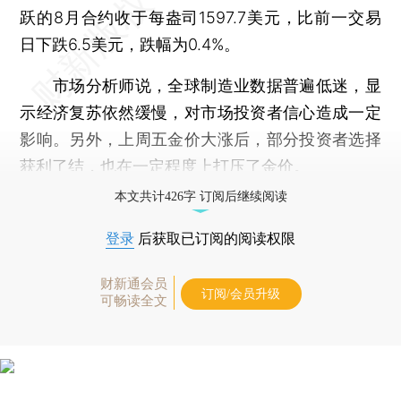
跃的8月合约收于每盎司1597.7美元，比前一交易
日下跌6.5美元，跌幅为0.4%。
市场分析师说，全球制造业数据普遍低迷，显
示经济复苏依然缓慢，对市场投资者信心造成一定
影响。另外，上周五金价大涨后，部分投资者选择
获利了结，也在一定程度上打压了金价。
本文共计426字 订阅后继续阅读
登录
后获取已订阅的阅读权限
财新通会员
订阅/会员升级
可畅读全文