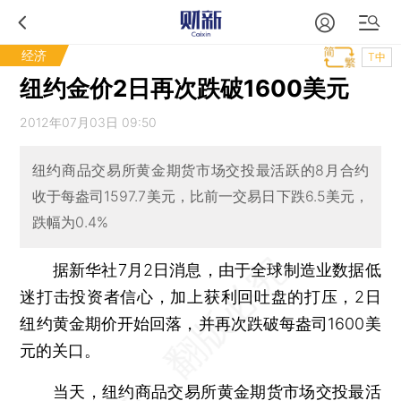
经济
T中
纽约金价2日再次跌破1600美元
2012年07月03日 09:50
纽约商品交易所黄金期货市场交投最活跃的8月合约
收于每盎司1597.7美元，比前一交易日下跌6.5美元，
跌幅为0.4%
据新华社7月2日消息，由于全球制造业数据低
迷打击投资者信心，加上获利回吐盘的打压，2日
纽约黄金期价开始回落，并再次跌破每盎司1600美
元的关口。
当天，纽约商品交易所黄金期货市场交投最活