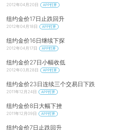
2012年04月20日
APP打开
纽约金价17日止跌回升
2012年04月18日
APP打开
纽约金价16日继续下探
2012年04月17日
APP打开
纽约金价27日小幅收低
2012年03月28日
APP打开
纽约金价23日连续三个交易日下跌
2011年12月24日
APP打开
纽约金价8日大幅下挫
2011年12月09日
APP打开
纽约金价7日止跌回升