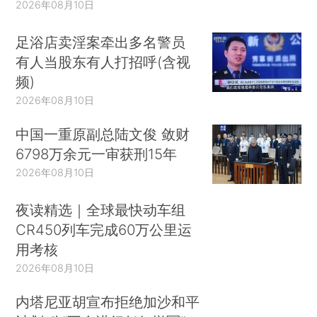
2026年08月10日
足浴店卖淫案牵出多名警员
有人当股东有人打招呼(含视
频)
2026年08月10日
中国一重原副总陆文俊 敛财
6798万余元一审获刑15年
2026年08月10日
夜读精选｜全球最快动车组
CR450列车完成60万公里运
用考核
2026年08月10日
内塔尼亚胡宣布拒绝加沙和平