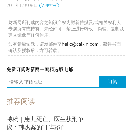
2011年12月08日
APP打开
财新网所刊载内容之知识产权为财新传媒及/或相关权利人
专属所有或持有。未经许可，禁止进行转载、摘编、复制及
建立镜像等任何使用。
如有意愿转载，请发邮件至
hello@caixin.com
，获得书面
确认及授权后，方可转载。
免费订阅财新网主编精选版电邮
订阅
推荐阅读
特稿｜患儿死亡、医生获刑争
议：韩杰案的“罪与罚”