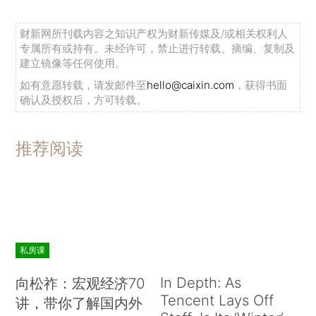
财新网所刊载内容之知识产权为财新传媒及/或相关权利人
专属所有或持有。未经许可，禁止进行转载、摘编、复制及
建立镜像等任何使用。
如有意愿转载，请发邮件至
hello@caixin.com
，获得书面
确认及授权后，方可转载。
推荐阅读
私房课
In Depth: As
向松祚：宏观经济70
Tencent Lays Off
讲，带你了解国内外