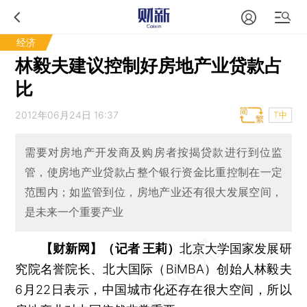
经济
林毅夫建议控制好房地产业贷款占
比
2012年06月24日 16:37
T中
需要对房地产开发商及购房者按揭贷款进行到位监
管，使房地产业贷款占整个银行资金比重控制在一定
范围内；如监管到位，房地产业还有很大发展空间，
是未来一个重要产业
【财新网】（记者 王莉）
北京大学国家发展研
究院名誉院长、北大国际（BiMBA）创始人林毅夫
6月22日表示，中国城市化还存在很大空间，所以