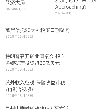
Staff, Is Its ‘Winter’
经济大局
Approaching?
2022年04月06日
2022年04月01日
离岸信托90天补税窗口期疑问
2026年08月08日
特朗普召开矿业圆桌会 拟向
关键矿产投资超20亿美元
2026年08月08日
境外收入征税 保险收益计税
详解(含视频)
2026年08月08日
贵州山脚树矿难致16人死亡近