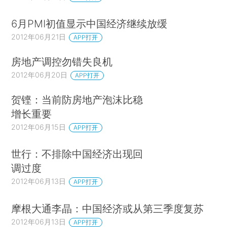
6月PMI初值显示中国经济继续放缓
2012年06月21日
APP打开
房地产调控勿错失良机
2012年06月20日
APP打开
贺铿：当前防房地产泡沫比稳
增长重要
2012年06月15日
APP打开
世行：不排除中国经济出现回
调过度
2012年06月13日
APP打开
摩根大通李晶：中国经济或从第三季度复苏
2012年06月13日
APP打开