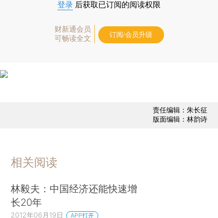
登录
后获取已订阅的阅读权限
财新通会员
订阅/会员升级
可畅读全文
责任编辑：朱长征
版面编辑：林韵诗
相关阅读
林毅夫：中国经济还能快速增
长20年
2012年06月19日
APP打开