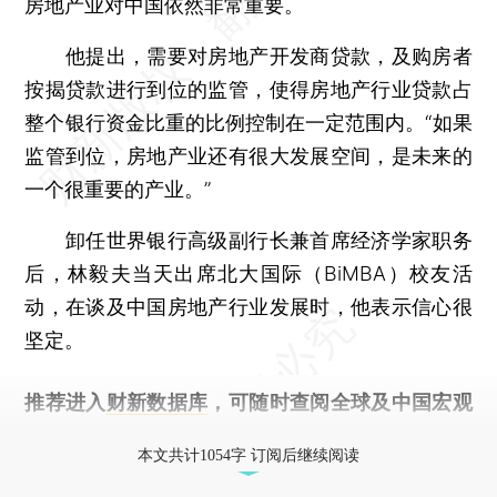
房地产业对中国依然非常重要。
他提出，需要对房地产开发商贷款，及购房者
按揭贷款进行到位的监管，使得房地产行业贷款占
整个银行资金比重的比例控制在一定范围内。“如果
监管到位，房地产业还有很大发展空间，是未来的
一个很重要的产业。”
卸任世界银行高级副行长兼首席经济学家职务
后，林毅夫当天出席北大国际（BiMBA）校友活
动，在谈及中国房地产行业发展时，他表示信心很
坚定。
推荐进入
财新数据库
，可随时查阅全球及中国宏观
经济数据库（CEIC）及相关指数库。
本文共计1054字 订阅后继续阅读