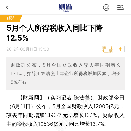
经济
5月个人所得税收入同比下降
12.5%
2012年06月11日 13:00
T中
财政部公布，5月全国财政收入较去年同期增长
13.1%，扣除汇算清缴上年企业所得税增加因素，增长
5%左右
【财新网】（实习记者
陈法善
）
财政部今日
（6月11日）公布，5月全国财政收入12005亿元，
较去年同期增加1393亿元，增长13.1%。财政收入
中的税收收入10536亿元，同比增长13.7%。