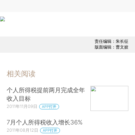
责任编辑：朱长征
版面编辑：曹文姣
相关阅读
个人所得税提前两月完成全年
收入目标
2011年11月09日
APP打开
7月个人所得税收入增长36%
2011年08月12日
APP打开