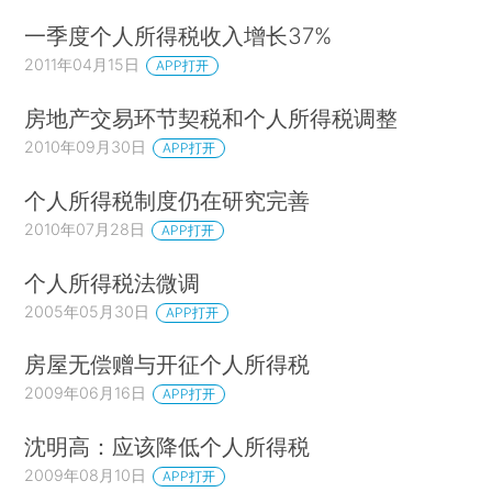
一季度个人所得税收入增长37%
2011年04月15日
APP打开
房地产交易环节契税和个人所得税调整
2010年09月30日
APP打开
个人所得税制度仍在研究完善
2010年07月28日
APP打开
个人所得税法微调
2005年05月30日
APP打开
房屋无偿赠与开征个人所得税
2009年06月16日
APP打开
沈明高：应该降低个人所得税
2009年08月10日
APP打开