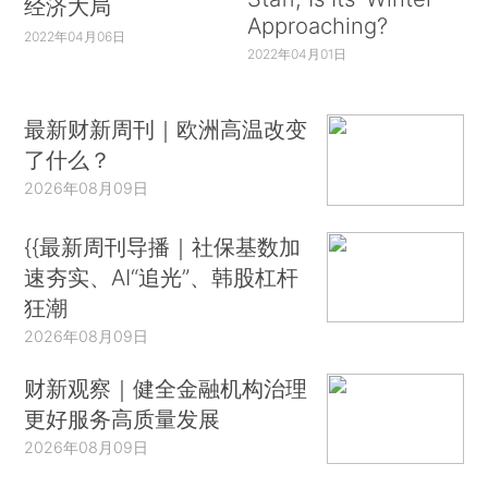
经济大局
Approaching?
2022年04月06日
2022年04月01日
最新财新周刊｜欧洲高温改变
了什么？
2026年08月09日
{{最新周刊导播｜社保基数加
速夯实、AI“追光”、韩股杠杆
狂潮
2026年08月09日
财新观察｜健全金融机构治理
更好服务高质量发展
2026年08月09日