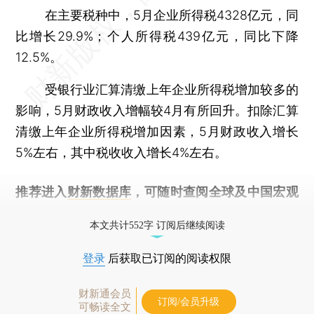
在主要税种中，5月企业所得税4328亿元，同
比增长29.9%；个人所得税439亿元，同比下降
12.5%。
受银行业汇算清缴上年企业所得税增加较多的
影响，5月财政收入增幅较4月有所回升。扣除汇算
清缴上年企业所得税增加因素，5月财政收入增长
5%左右，其中税收收入增长4%左右。
推荐进入
财新数据库
，可随时查阅全球及中国宏观
经济数据库（CEIC）及相关指数库。
本文共计552字 订阅后继续阅读
登录
后获取已订阅的阅读权限
财新通会员
订阅/会员升级
可畅读全文