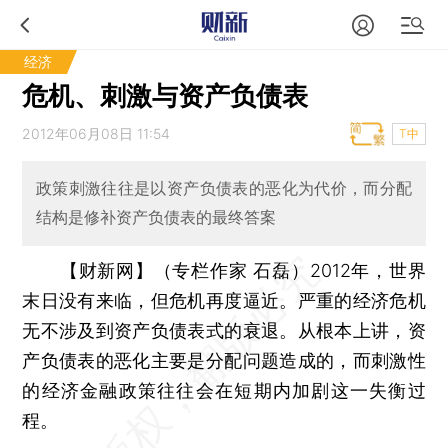
经济
危机、刺激与资产负债表
2012年06月08日 11:54
T中
政策刺激往往是以资产负债表的恶化为代价，而分配
结构是修补资产负债表的最终答案
【财新网】（专栏作家 石磊）
2012年，世界
末日没有来临，但危机再度逼近。严重的经济危机
无不涉及到资产负债表式的衰退。从根本上讲，资
产负债表的恶化主要是分配问题造成的，而刺激性
的经济金融政策往往会在短期内加剧这一失衡过
程。