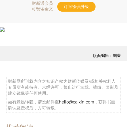
财新通会员
订阅/会员升级
可畅读全文
版面编辑：刘潇
财新网所刊载内容之知识产权为财新传媒及/或相关权利人
专属所有或持有。未经许可，禁止进行转载、摘编、复制及
建立镜像等任何使用。
如有意愿转载，请发邮件至
hello@caixin.com
，获得书面
确认及授权后，方可转载。