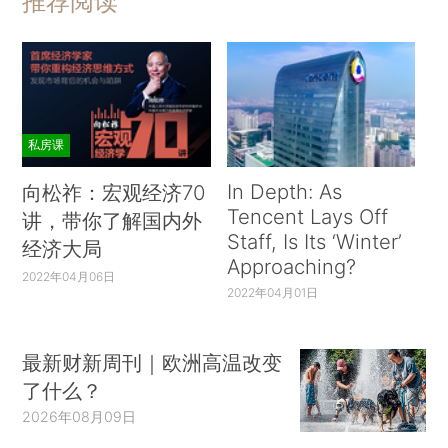
推荐阅读
私房课
In Depth: As
向松祚：宏观经济70
Tencent Lays Off
讲，带你了解国内外
Staff, Is Its ‘Winter’
经济大局
Approaching?
2022年04月06日
2022年04月01日
最新财新周刊｜欧洲高温改变
了什么？
2026年08月09日