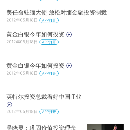
美任命驻缅大使 放松对缅金融投资制裁
2012年05月18日
APP打开
黄金白银今年如何投资
2012年05月18日
APP打开
黄金白银今年如何投资
2012年05月18日
APP打开
英特尔投资总裁看好中国IT业
2012年05月18日
APP打开
吴晓灵：巩固价值投资理念