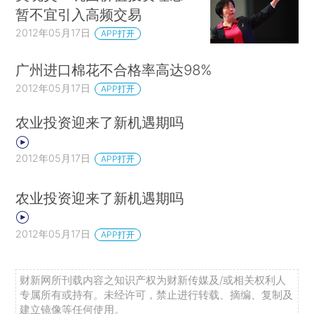
暂不宜引入高频交易
2012年05月17日
APP打开
广州进口棉花不合格率高达98%
2012年05月17日
APP打开
农业投资迎来了新机遇期吗
2012年05月17日
APP打开
农业投资迎来了新机遇期吗
2012年05月17日
APP打开
财新网所刊载内容之知识产权为财新传媒及/或相关权利人
专属所有或持有。未经许可，禁止进行转载、摘编、复制及
建立镜像等任何使用。