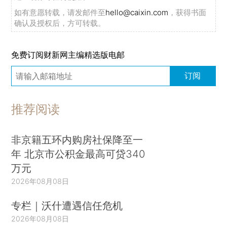
如有意愿转载，请发邮件至
hello@caixin.com
，获得书面
确认及授权后，方可转载。
免费订阅财新网主编精选版电邮
订阅
推荐阅读
非京籍五环内购房社保降至一
年 北京市公积金最高可贷340
万元
2026年08月08日
专栏｜沃什遭遇信任危机
2026年08月08日