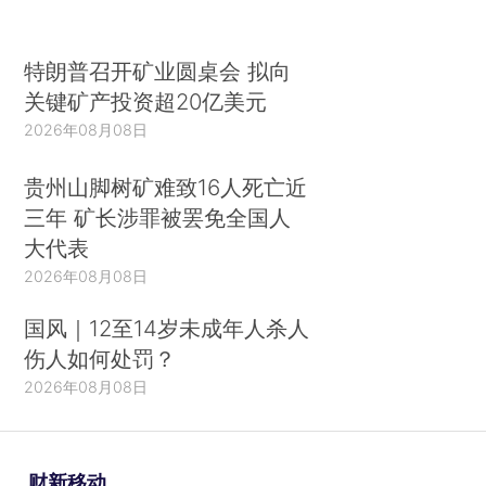
特朗普召开矿业圆桌会 拟向
关键矿产投资超20亿美元
2026年08月08日
贵州山脚树矿难致16人死亡近
三年 矿长涉罪被罢免全国人
大代表
2026年08月08日
国风｜12至14岁未成年人杀人
伤人如何处罚？
2026年08月08日
财新移动