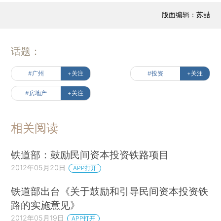
版面编辑：苏喆
话题：
#广州
+关注
#投资
+关注
#房地产
+关注
相关阅读
铁道部：鼓励民间资本投资铁路项目
2012年05月20日
APP打开
铁道部出台《关于鼓励和引导民间资本投资铁
路的实施意见》
2012年05月19日
APP打开