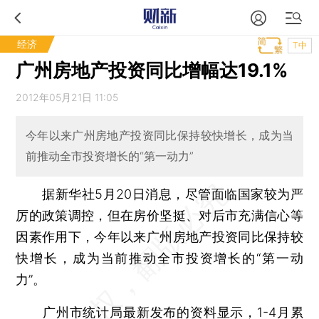
经济
T中
广州房地产投资同比增幅达19.1%
2012年05月21日 11:05
今年以来广州房地产投资同比保持较快增长，成为当
前推动全市投资增长的“第一动力”
据新华社5月20日消息，尽管面临国家较为严
厉的政策调控，但在房价坚挺、对后市充满信心等
因素作用下，今年以来广州房地产投资同比保持较
快增长，成为当前推动全市投资增长的“第一动
力”。
广州市统计局最新发布的资料显示，1-4月累