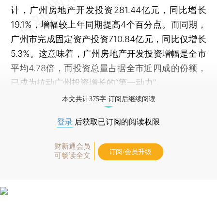
计，广州房地产开发投资281.44亿元，同比增长
19.1%，增幅较上年同期提高4个百分点。而同期，
广州市完成固定资产投资710.84亿元，同比仅增长
5.3%。这意味着，广州房地产开发投资增幅是全市
平均4.78倍，而投资总量占据全市近四成的份额，
已成为拉动广州投资增长的“第一动力”。
本文共计375字 订阅后继续阅读
登录
后获取已订阅的阅读权限
财新通会员
订阅/会员升级
可畅读全文