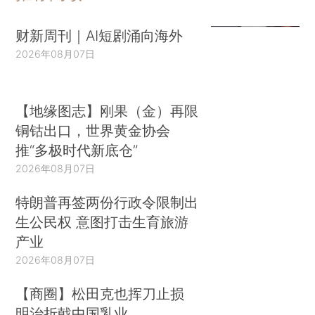
财新周刊｜AI短剧涌向海外
2026年08月07日
【地缘图志】刚果（金）再限
铜钴出口，世界黄金协会
推“多极时代新底仓”
2026年08月07日
特朗普再签两份行政令限制出
生公民权 意图打击生育旅游
产业
2026年08月07日
【商圈】松田克也挥刀止损
明治折戟中国乳业