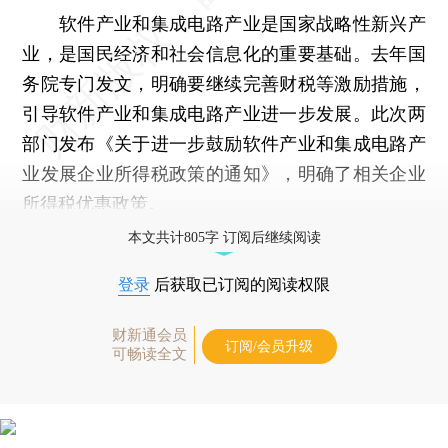
软件产业和集成电路产业是国家战略性新兴产
业，是国民经济和社会信息化的重要基础。去年国
务院专门发文，明确要继续完善财税等激励措施，
引导软件产业和集成电路产业进一步发展。此次两
部门发布《关于进一步鼓励软件产业和集成电路产
业发展企业所得税政策的通知》，明确了相关企业
所得税优惠政策。
本文共计805字 订阅后继续阅读
登录
后获取已订阅的阅读权限
财新通会员
订阅/会员升级
可畅读全文