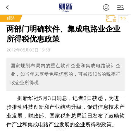
经济
T中
两部门明确软件、集成电路业企业
所得税优惠政策
2012年05月03日 16:58
国家规划布局内的重点软件企业和集成电路设计企
业，如当年未享受免税优惠的，可减按10%的税率征
收企业所得税
据新华社5月3日消息，记者3日获悉，为进一
步推动科技创新和产业结构升级，促进信息技术产
业发展，财政部、国家税务总局近日发布了鼓励软
件产业和集成电路产业发展的企业所得税政策。