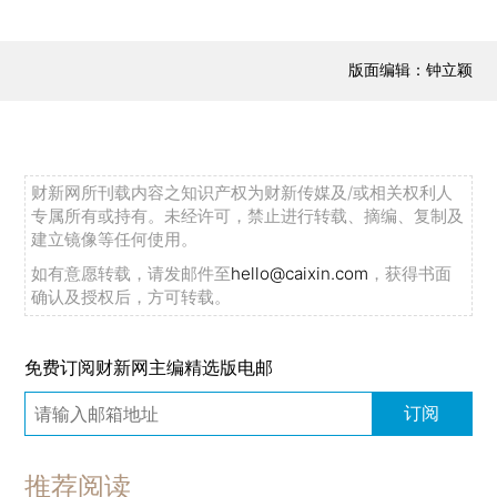
版面编辑：钟立颖
财新网所刊载内容之知识产权为财新传媒及/或相关权利人
专属所有或持有。未经许可，禁止进行转载、摘编、复制及
建立镜像等任何使用。
如有意愿转载，请发邮件至
hello@caixin.com
，获得书面
确认及授权后，方可转载。
免费订阅财新网主编精选版电邮
订阅
推荐阅读