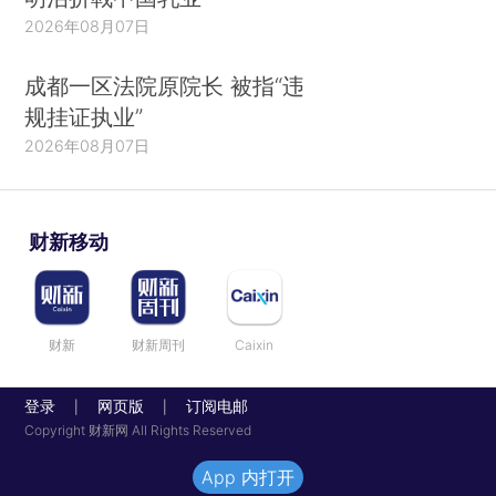
2026年08月07日
成都一区法院原院长 被指“违
规挂证执业”
2026年08月07日
财新移动
财新
财新周刊
Caixin
登录
网页版
订阅电邮
|
|
Copyright 财新网 All Rights Reserved
App 内打开