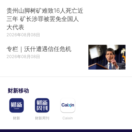
贵州山脚树矿难致16人死亡近
三年 矿长涉罪被罢免全国人
大代表
2026年08月08日
专栏｜沃什遭遇信任危机
2026年08月08日
财新移动
财新
财新周刊
Caixin