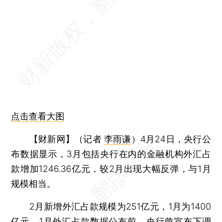
点击查看大图
【财新网】（记者
李雨谦
）
4月24日，央行公
布数据显示，3月包括央行在内的金融机构外汇占
款增加1246.36亿元，较2月出现大幅反弹，与1月
规模相当。
2月新增外汇占款规模为251亿元，1月为1400
亿元。1月外汇占款数据公布前，央行曾宣布下调