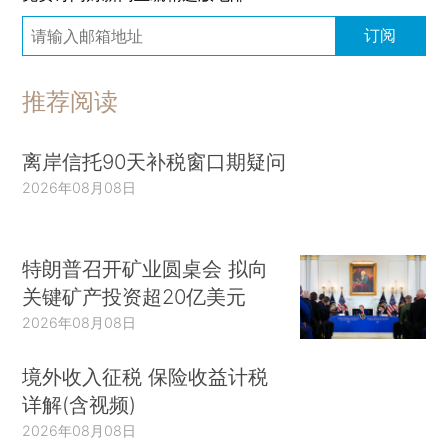
订阅
推荐阅读
离岸信托90天补税窗口期疑问
2026年08月08日
特朗普召开矿业圆桌会 拟向
关键矿产投资超20亿美元
2026年08月08日
境外收入征税 保险收益计税
详解(含视频)
2026年08月08日