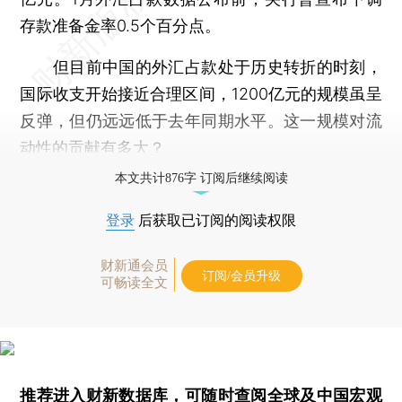
存款准备金率0.5个百分点。
但目前中国的外汇占款处于历史转折的时刻，
国际收支开始接近合理区间，1200亿元的规模虽呈
反弹，但仍远远低于去年同期水平。这一规模对流
动性的贡献有多大？
本文共计876字 订阅后继续阅读
登录
后获取已订阅的阅读权限
财新通会员
订阅/会员升级
可畅读全文
推荐进入
财新数据库
，可随时查阅全球及中国宏观