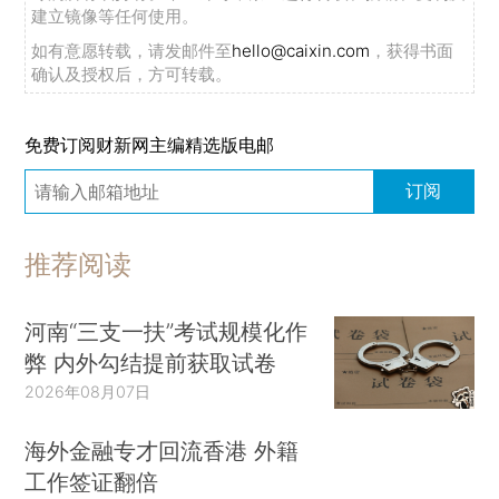
建立镜像等任何使用。
如有意愿转载，请发邮件至
hello@caixin.com
，获得书面
确认及授权后，方可转载。
免费订阅财新网主编精选版电邮
订阅
推荐阅读
河南“三支一扶”考试规模化作
弊 内外勾结提前获取试卷
2026年08月07日
海外金融专才回流香港 外籍
工作签证翻倍