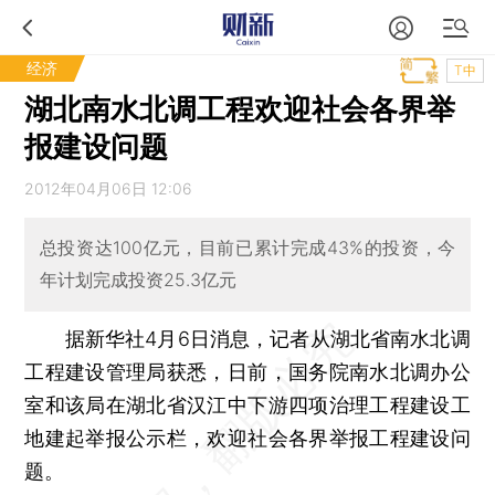
经济
T中
湖北南水北调工程欢迎社会各界举
报建设问题
2012年04月06日 12:06
总投资达100亿元，目前已累计完成43%的投资，今
年计划完成投资25.3亿元
据新华社4月6日消息，记者从湖北省南水北调
工程建设管理局获悉，日前，国务院南水北调办公
室和该局在湖北省汉江中下游四项治理工程建设工
地建起举报公示栏，欢迎社会各界举报工程建设问
题。