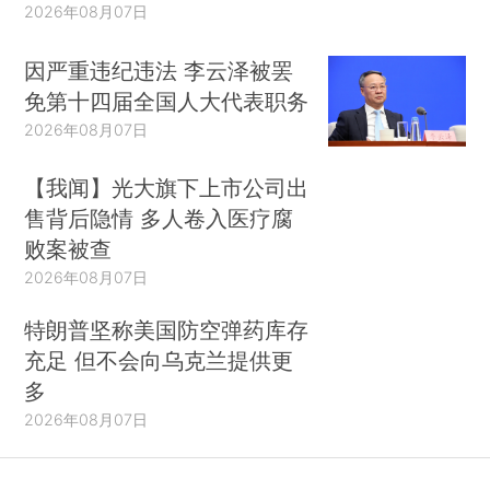
2026年08月07日
因严重违纪违法 李云泽被罢
免第十四届全国人大代表职务
2026年08月07日
【我闻】光大旗下上市公司出
售背后隐情 多人卷入医疗腐
败案被查
2026年08月07日
特朗普坚称美国防空弹药库存
充足 但不会向乌克兰提供更
多
2026年08月07日