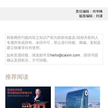
责任编辑：何华峰
版面编辑：刘潇
财新网所刊载内容之知识产权为财新传媒及/或相关权利人
专属所有或持有。未经许可，禁止进行转载、摘编、复制及
建立镜像等任何使用。
如有意愿转载，请发邮件至
hello@caixin.com
，获得书面
确认及授权后，方可转载。
推荐阅读