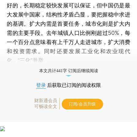
好的，长期稳定较快发展可以保证，但中国仍是最
大发展中国家，结构性矛盾凸显，要把握稳中求进
的基调。扩大内需是首要任务，城市化则是扩大内
需的主要手段。去年城镇人口比例刚超过50%，每
一个百分点意味着有上千万人走进城市，扩大消费
和投资需求。同时还要发展工业化和农业现代
化，“三化”并举。
本文共计441字 订阅后继续阅读
登录
后获取已订阅的阅读权限
财新通会员
订阅/会员升级
可畅读全文