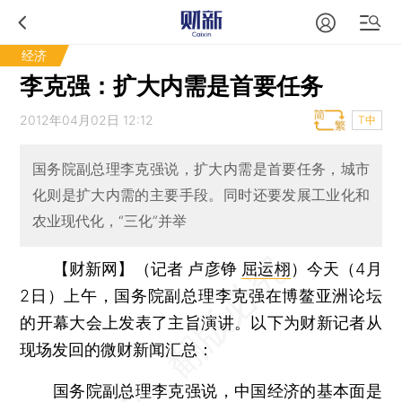
经济
李克强：扩大内需是首要任务
2012年04月02日 12:12
T中
国务院副总理李克强说，扩大内需是首要任务，城市
化则是扩大内需的主要手段。同时还要发展工业化和
农业现代化，“三化”并举
【财新网】（记者 卢彦铮
屈运栩
）
今天（4月
2日）上午，国务院副总理李克强在博鳌亚洲论坛
的开幕大会上发表了主旨演讲。以下为财新记者从
现场发回的微财新闻汇总：
国务院副总理李克强说，中国经济的基本面是