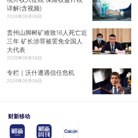
详解(含视频)
2026年08月08日
贵州山脚树矿难致16人死亡近
三年 矿长涉罪被罢免全国人
大代表
2026年08月08日
专栏｜沃什遭遇信任危机
2026年08月08日
财新移动