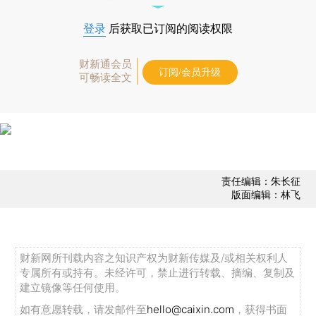
登录
后获取已订阅的阅读权限
财新通会员
订阅/会员升级
可畅读全文
责任编辑：朱长征
版面编辑：林飞
财新网所刊载内容之知识产权为财新传媒及/或相关权利人
专属所有或持有。未经许可，禁止进行转载、摘编、复制及
建立镜像等任何使用。
如有意愿转载，请发邮件至
hello@caixin.com
，获得书面