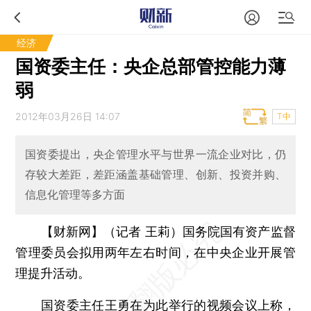
经济
国资委主任：央企总部管控能力薄
弱
2012年03月26日 14:07
T中
国资委提出，央企管理水平与世界一流企业对比，仍
存较大差距，差距涵盖基础管理、创新、投资并购、
信息化管理等多方面
【财新网】（记者 王莉）
国务院国有资产监督
管理委员会拟用两年左右时间，在中央企业开展管
理提升活动。
国资委主任王勇在为此举行的视频会议上称，