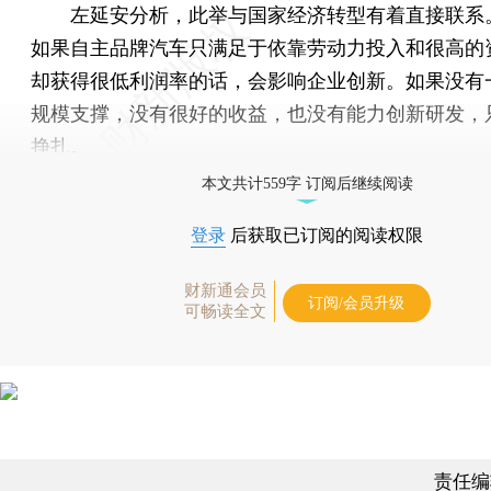
左延安分析，此举与国家经济转型有着直接联系
如果自主品牌汽车只满足于依靠劳动力投入和很高的
却获得很低利润率的话，会影响企业创新。如果没有
规模支撑，没有很好的收益，也没有能力创新研发，
挣扎。
本文共计559字 订阅后继续阅读
登录
后获取已订阅的阅读权限
财新通会员
订阅/会员升级
可畅读全文
责任编