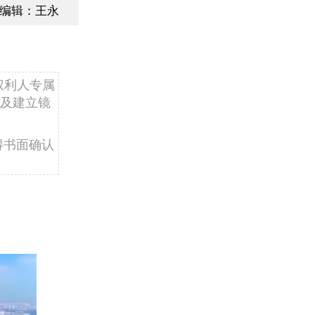
编辑：王永
权利人专属
及建立镜
得书面确认