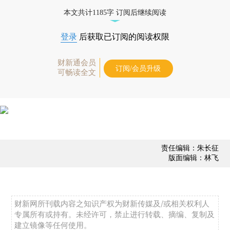
经济数据库（CEIC）及相关指数库。
本文共计1185字 订阅后继续阅读
登录
后获取已订阅的阅读权限
财新通会员
订阅/会员升级
可畅读全文
责任编辑：朱长征
版面编辑：林飞
财新网所刊载内容之知识产权为财新传媒及/或相关权利人
专属所有或持有。未经许可，禁止进行转载、摘编、复制及
建立镜像等任何使用。