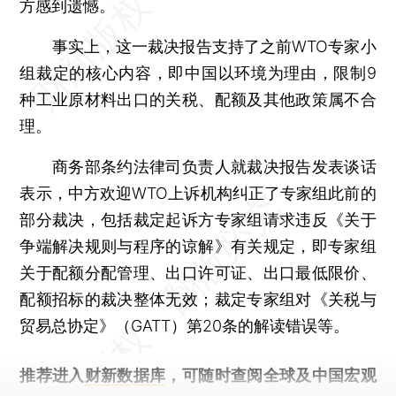
方感到遗憾。
事实上，这一裁决报告支持了之前WTO专家小
组裁定的核心内容，即中国以环境为理由，限制9
种工业原材料出口的关税、配额及其他政策属不合
理。
商务部条约法律司负责人就裁决报告发表谈话
表示，中方欢迎WTO上诉机构纠正了专家组此前的
部分裁决，包括裁定起诉方专家组请求违反《关于
争端解决规则与程序的谅解》有关规定，即专家组
关于配额分配管理、出口许可证、出口最低限价、
配额招标的裁决整体无效；裁定专家组对《关税与
贸易总协定》（GATT）第20条的解读错误等。
推荐进入
财新数据库
，可随时查阅全球及中国宏观