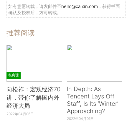
如有意愿转载，请发邮件至
hello@caixin.com
，获得书面
确认及授权后，方可转载。
推荐阅读
私房课
In Depth: As
向松祚：宏观经济70
Tencent Lays Off
讲，带你了解国内外
Staff, Is Its ‘Winter’
经济大局
Approaching?
2022年04月06日
2022年04月01日