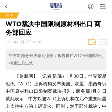
经济
WTO裁决中国限制原材料出口 商
务部回应
2012年01月31日 16:18
T中
中方对部分裁决感到遗憾；报告将在WTO争端解决机
构通过后生效
【财新网】（记者 陈璐）
1月30日，世界贸易
组织（WTO）上诉机构发布美国、欧盟、墨西哥诉
中国原材料出口限制案裁决报告，商务部1月31日
就此表示，中方欢迎WTO上诉机构在几个重要问题
上支持中方的上诉请求。同时，对于部分裁决，中