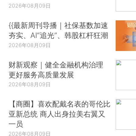
2026年08月09日
{{最新周刊导播｜社保基数加速
夯实、AI“追光”、韩股杠杆狂潮
2026年08月09日
财新观察｜健全金融机构治理
更好服务高质量发展
2026年08月09日
【商圈】喜欢配戴名表的哥伦比
亚新总统 商人出身拉美右翼又
一员
2026年08月09日