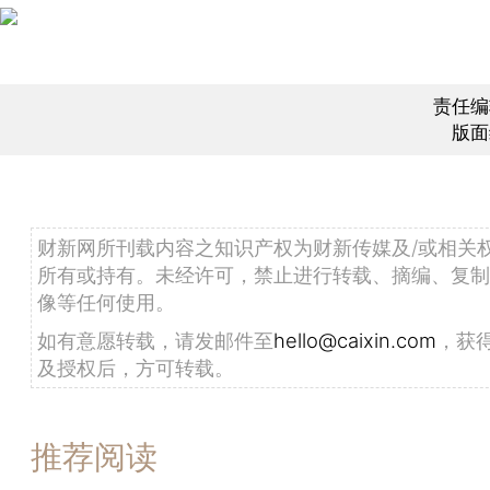
责任编
版面
财新网所刊载内容之知识产权为财新传媒及/或相关
所有或持有。未经许可，禁止进行转载、摘编、复制
像等任何使用。
如有意愿转载，请发邮件至
hello@caixin.com
，获
及授权后，方可转载。
推荐阅读