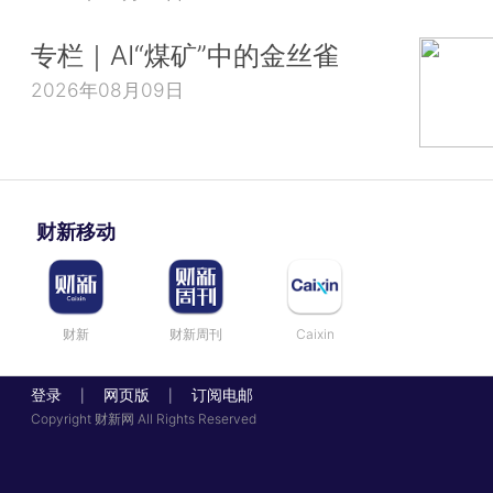
专栏｜AI“煤矿”中的金丝雀
2026年08月09日
财新移动
财新
财新周刊
Caixin
登录
网页版
订阅电邮
|
|
Copyright 财新网 All Rights Reserved