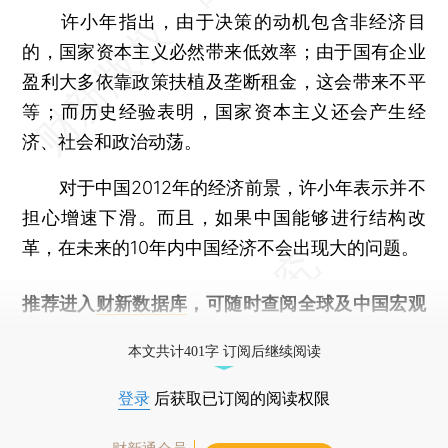
许小年指出，由于决策的动机包含非经济目
的，国家资本主义必然带来低效率；由于国有企业
盈利大多依靠政策扶植及垄断租金，这会带来不平
等；而历史经验表明，国家资本主义还会产生经
济、社会和政治动荡。
对于中国2012年的经济前景，许小年表示并不
担心增速下滑。而且，如果中国能够进行结构改
革，在未来的10年内中国经济不会出现大的问题。
推荐进入
财新数据库
，可随时查阅全球及中国宏观
经济数据库（CEIC）及相关指数库。
本文共计401字 订阅后继续阅读
登录
后获取已订阅的阅读权限