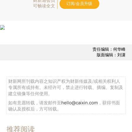
财新通会员
订阅/会员升级
可畅读全文
责任编辑：何华峰
版面编辑：刘潇
财新网所刊载内容之知识产权为财新传媒及/或相关权利人
专属所有或持有。未经许可，禁止进行转载、摘编、复制及
建立镜像等任何使用。
如有意愿转载，请发邮件至
hello@caixin.com
，获得书面
确认及授权后，方可转载。
推荐阅读