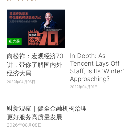
私房课
In Depth: As
向松祚：宏观经济70
Tencent Lays Off
讲，带你了解国内外
Staff, Is Its ‘Winter’
经济大局
Approaching?
2022年04月06日
2022年04月01日
财新观察｜健全金融机构治理
更好服务高质量发展
2026年08月08日