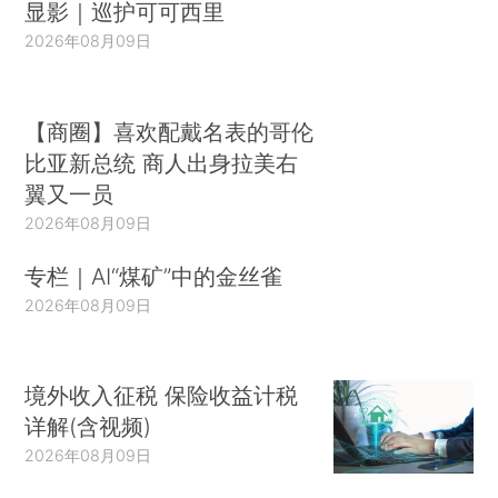
显影｜巡护可可西里
2026年08月09日
【商圈】喜欢配戴名表的哥伦
比亚新总统 商人出身拉美右
翼又一员
2026年08月09日
专栏｜AI“煤矿”中的金丝雀
2026年08月09日
境外收入征税 保险收益计税
详解(含视频)
2026年08月09日