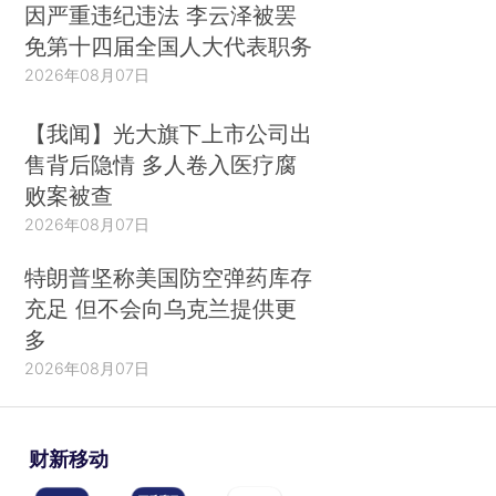
因严重违纪违法 李云泽被罢
免第十四届全国人大代表职务
2026年08月07日
【我闻】光大旗下上市公司出
售背后隐情 多人卷入医疗腐
败案被查
2026年08月07日
特朗普坚称美国防空弹药库存
充足 但不会向乌克兰提供更
多
2026年08月07日
财新移动