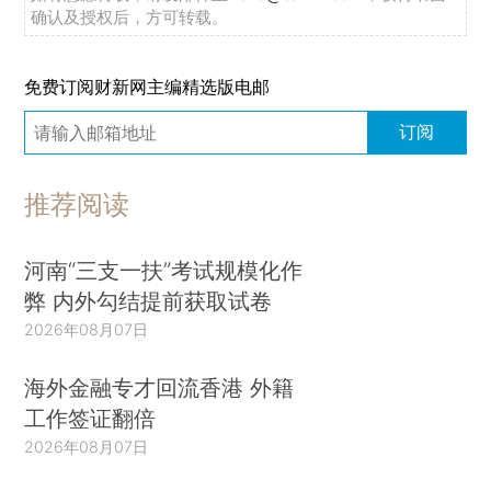
确认及授权后，方可转载。
免费订阅财新网主编精选版电邮
订阅
推荐阅读
河南“三支一扶”考试规模化作
弊 内外勾结提前获取试卷
2026年08月07日
海外金融专才回流香港 外籍
工作签证翻倍
2026年08月07日