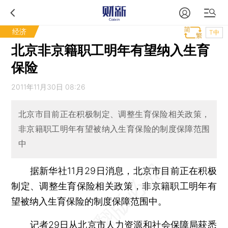
经济
T中
北京非京籍职工明年有望纳入生育
保险
2011年11月30日 08:26
北京市目前正在积极制定、调整生育保险相关政策，
非京籍职工明年有望被纳入生育保险的制度保障范围
中
据新华社11月29日消息，北京市目前正在积极
制定、调整生育保险相关政策，非京籍职工明年有
望被纳入生育保险的制度保障范围中。
记者29日从北京市人力资源和社会保障局获悉