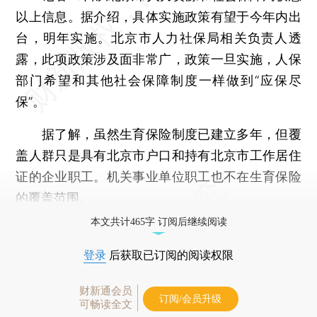
以上信息。据介绍，具体实施政策有望于今年内出
台，明年实施。北京市人力社保局相关负责人透
露，此项政策涉及面非常广，政策一旦实施，人保
部门希望和其他社会保障制度一样做到“应保尽
保”。
据了解，虽然生育保险制度已建立多年，但覆
盖人群只是具有北京市户口和持有北京市工作居住
证的企业职工。机关事业单位职工也不在生育保险
的覆盖范围。
本文共计465字 订阅后继续阅读
登录
后获取已订阅的阅读权限
财新通会员
订阅/会员升级
可畅读全文