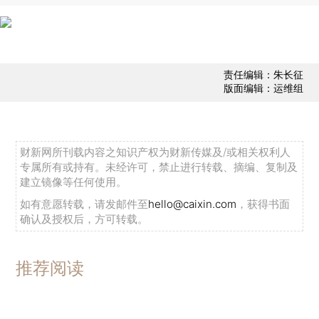
责任编辑：朱长征
版面编辑：运维组
财新网所刊载内容之知识产权为财新传媒及/或相关权利人
专属所有或持有。未经许可，禁止进行转载、摘编、复制及
建立镜像等任何使用。
如有意愿转载，请发邮件至
hello@caixin.com
，获得书面
确认及授权后，方可转载。
推荐阅读