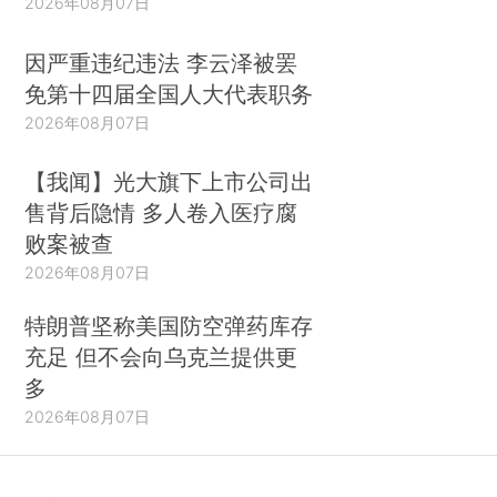
2026年08月07日
因严重违纪违法 李云泽被罢
免第十四届全国人大代表职务
2026年08月07日
【我闻】光大旗下上市公司出
售背后隐情 多人卷入医疗腐
败案被查
2026年08月07日
特朗普坚称美国防空弹药库存
充足 但不会向乌克兰提供更
多
2026年08月07日