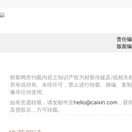
责任编
版面编
财新网所刊载内容之知识产权为财新传媒及/或相关
所有或持有。未经许可，禁止进行转载、摘编、复制
像等任何使用。
如有意愿转载，请发邮件至
hello@caixin.com
，获
及授权后，方可转载。