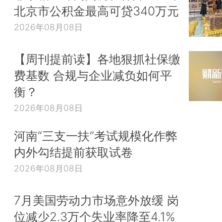
北京市公积金最高可贷340万元
2026年08月08日
【周刊提前读】各地狠抓社保缴
费基数 合规与企业减负如何平
衡？
2026年08月08日
河南“三支一扶”考试规模化作弊
内外勾结提前获取试卷
2026年08月08日
7月美国劳动力市场意外放缓 岗
位减少2.3万个失业率降至4.1%