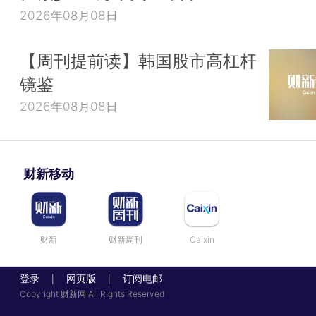
2026年08月08日
【周刊提前读】韩国股市高杠杆
镜鉴
2026年08月08日
财新移动
财新
财新周刊
Caixin
登录
网页版
订阅电邮
|
|
Copyright 财新网 All Rights Reserved