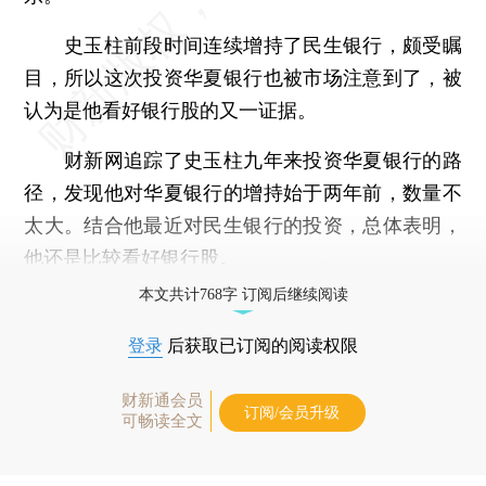
史玉柱前段时间连续增持了民生银行，颇受瞩
目，所以这次投资华夏银行也被市场注意到了，被
认为是他看好银行股的又一证据。
财新网追踪了史玉柱九年来投资华夏银行的路
径，发现他对华夏银行的增持始于两年前，数量不
太大。结合他最近对民生银行的投资，总体表明，
他还是比较看好银行股。
本文共计768字 订阅后继续阅读
登录
后获取已订阅的阅读权限
财新通会员
订阅/会员升级
可畅读全文