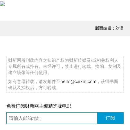
版面编辑：刘潇
财新网所刊载内容之知识产权为财新传媒及/或相关权利人
专属所有或持有。未经许可，禁止进行转载、摘编、复制及
建立镜像等任何使用。
如有意愿转载，请发邮件至
hello@caixin.com
，获得书面
确认及授权后，方可转载。
免费订阅财新网主编精选版电邮
订阅