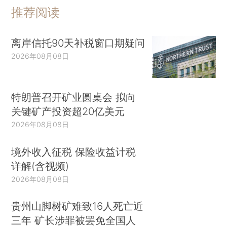
推荐阅读
离岸信托90天补税窗口期疑问
2026年08月08日
特朗普召开矿业圆桌会 拟向
关键矿产投资超20亿美元
2026年08月08日
境外收入征税 保险收益计税
详解(含视频)
2026年08月08日
贵州山脚树矿难致16人死亡近
三年 矿长涉罪被罢免全国人