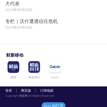
大代表
2026年08月08日
专栏｜沃什遭遇信任危机
2026年08月08日
财新移动
财新
财新周刊
Caixin
登录
网页版
订阅电邮
|
|
Copyright 财新网 All Rights Reserved
App 内打开