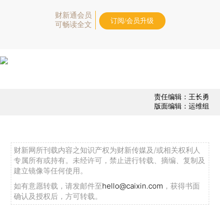
财新通会员
订阅/会员升级
可畅读全文
责任编辑：王长勇
版面编辑：运维组
财新网所刊载内容之知识产权为财新传媒及/或相关权利人
专属所有或持有。未经许可，禁止进行转载、摘编、复制及
建立镜像等任何使用。
如有意愿转载，请发邮件至
hello@caixin.com
，获得书面
确认及授权后，方可转载。