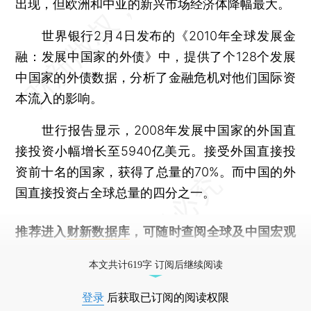
出现，但欧洲和中亚的新兴市场经济体降幅最大。
世界银行2月4日发布的《2010年全球发展金
融：发展中国家的外债》中，提供了个128个发展
中国家的外债数据，分析了金融危机对他们国际资
本流入的影响。
世行报告显示，2008年发展中国家的外国直
接投资小幅增长至5940亿美元。接受外国直接投
资前十名的国家，获得了总量的70%。而中国的外
国直接投资占全球总量的四分之一。
推荐进入
财新数据库
，可随时查阅全球及中国宏观
经济数据库（CEIC）及相关指数库。
本文共计619字 订阅后继续阅读
登录
后获取已订阅的阅读权限