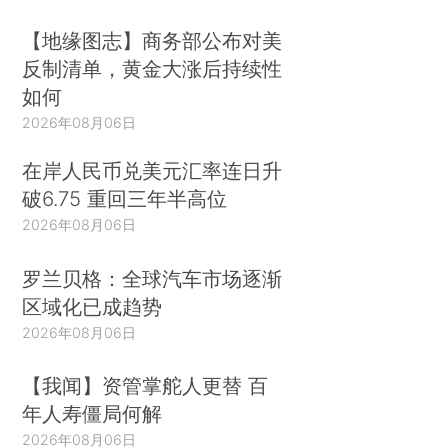
【地缘图志】商务部公布对美
反制清单，黄金大涨后持续性
如何
2026年08月06日
在岸人民币兑美元汇率连日升
破6.75 重回三年半高位
2026年08月06日
罗兰贝格：全球汽车市场逐渐
区域化已成趋势
2026年08月06日
【我闻】资管掌舵人更替 百
年人寿僵局何解
2026年08月06日