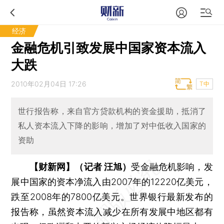
经济
金融危机引致发展中国家资本流入
大跌
2010年02月04日 17:26
T中
世行报告称，来自官方贷款机构的资金援助，抵消了
私人资本流入下降的影响，增加了对中低收入国家的
资助
【财新网】（记者 汪旭）
受金融危机影响，发
展中国家的资本净流入由2007年的12220亿美元，
跌至2008年的7800亿美元。世界银行最新发布的
报告称，虽然资本流入减少在所有发展中地区都有