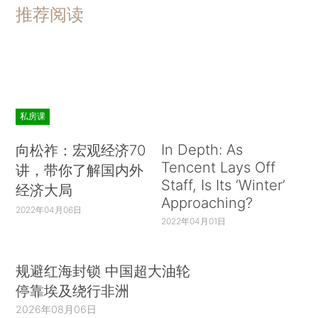
推荐阅读
私房课
In Depth: As
向松祚：宏观经济70
Tencent Lays Off
讲，带你了解国内外
Staff, Is Its ‘Winter’
经济大局
Approaching?
2022年04月06日
2022年04月01日
规避红海封锁 中国超大油轮
停靠埃及绕行非洲
2026年08月06日