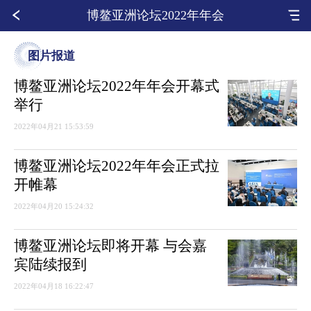
博鳌亚洲论坛2022年年会
图片报道
博鳌亚洲论坛2022年年会开幕式
举行
2022年04月21 15:53:59
博鳌亚洲论坛2022年年会正式拉
开帷幕
2022年04月20 15:24:32
博鳌亚洲论坛即将开幕 与会嘉
宾陆续报到
2022年04月18 16:22:47