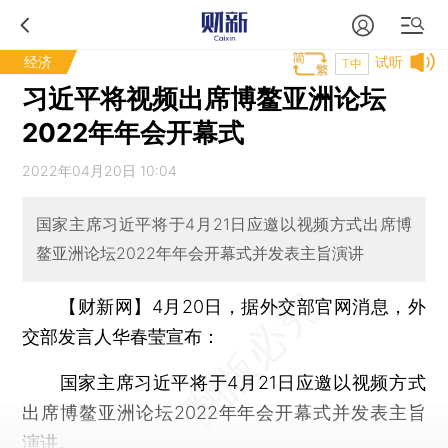
经济
试听
T中
习近平将视频出席博鳌亚洲论坛
2022年年会开幕式
2022年04月20日 10:04
国家主席习近平将于4月21日应邀以视频方式出席博
鳌亚洲论坛2022年年会开幕式并发表主旨演讲
【财新网】
4月20日，据外交部官网消息，外
交部发言人华春莹宣布：
国家主席习近平将于4月21日应邀以视频方式
出席博鳌亚洲论坛2022年年会开幕式并发表主旨
演讲。