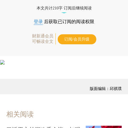
本文共计210字 订阅后继续阅读
登录
后获取已订阅的阅读权限
财新通会员
订阅/会员升级
可畅读全文
版面编辑：邱祺璞
相关阅读