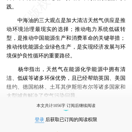
践。
中海油的三大观点是加大清洁天然气供应是推
动环境治理最现实的选择；推动电力系统低碳转
型，是推动中国能源生产和消费革命的关键举措；
推动传统能源企业绿色生产，是实现经济发展与环
境保护良性循环的重要路径。
杨华指出，天然气在能源化学能源中拥有清
洁、低碳等诸多环保优势，且已经帮助英国、美国
纽约、德国柏林、土耳其伊斯坦布尔等诸多国家和
大型城市解决了空气污染问题。
本文共计1056字 订阅后继续阅读
登录
后获取已订阅的阅读权限