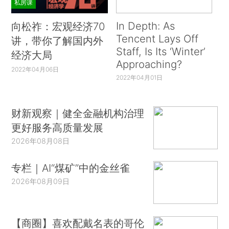
私房课
In Depth: As
向松祚：宏观经济70
Tencent Lays Off
讲，带你了解国内外
Staff, Is Its ‘Winter’
经济大局
Approaching?
2022年04月06日
2022年04月01日
财新观察｜健全金融机构治理
更好服务高质量发展
2026年08月08日
专栏｜AI“煤矿”中的金丝雀
2026年08月09日
【商圈】喜欢配戴名表的哥伦