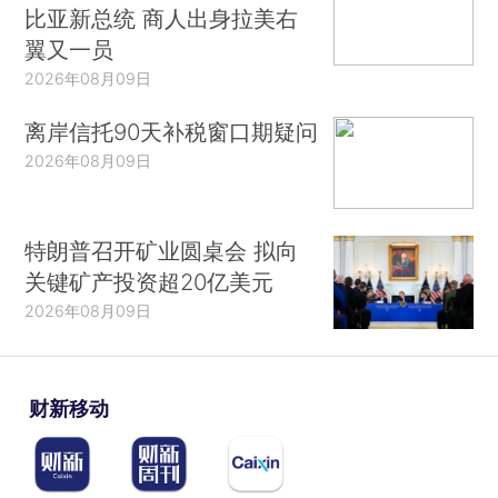
比亚新总统 商人出身拉美右
翼又一员
2026年08月09日
离岸信托90天补税窗口期疑问
2026年08月09日
特朗普召开矿业圆桌会 拟向
关键矿产投资超20亿美元
2026年08月09日
财新移动