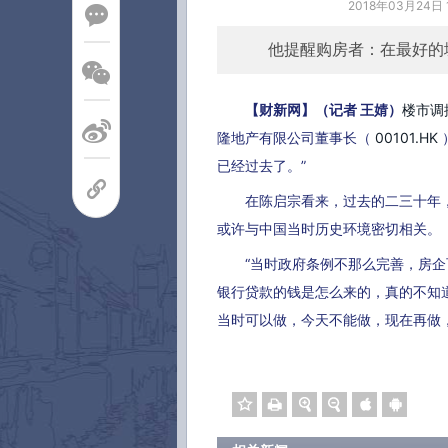
2018年03月24日
他提醒购房者：在最好的城
【财新网】（记者 王婧）
楼市调
隆地产有限公司董事长（
00101.HK
已经过去了。”
在陈启宗看来，过去的二三十年，
或许与中国当时历史环境密切相关。
“当时政府条例不那么完善，房企
银行贷款的钱是怎么来的，真的不知
当时可以做，今天不能做，现在再做