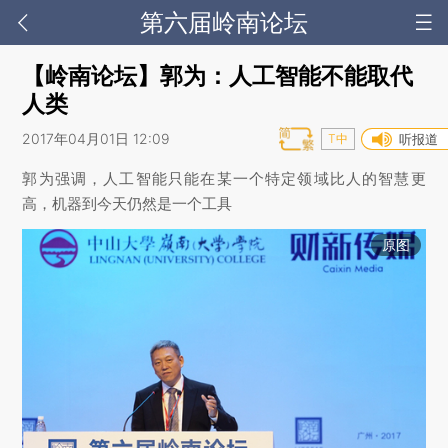
第六届岭南论坛
【岭南论坛】郭为：人工智能不能取代
人类
2017年04月01日 12:09
T中
听报道
郭为强调，人工智能只能在某一个特定领域比人的智慧更
高，机器到今天仍然是一个工具
原图