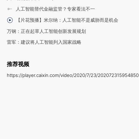
人工智能替代金融监管？专家看法不一
【片花预播】米尔纳：人工智能不是威胁而是机会
万钢：正在起草人工智能创新发展规划
雷军：建议将人工智能列入国家战略
推荐视频
https://player.caixin.com/video/2020/7/23/20207231595485