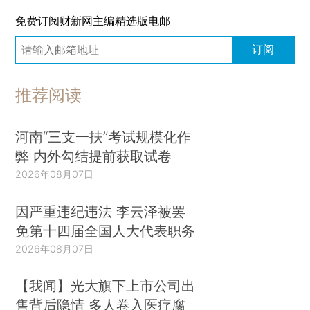
免费订阅财新网主编精选版电邮
订阅
推荐阅读
河南“三支一扶”考试规模化作
弊 内外勾结提前获取试卷
2026年08月07日
因严重违纪违法 李云泽被罢
免第十四届全国人大代表职务
2026年08月07日
【我闻】光大旗下上市公司出
售背后隐情 多人卷入医疗腐