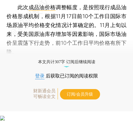
此次
成品油价格
调整幅度，是按照现行成品油
价格形成机制，根据11月17日前10个工作日国际市
场原油平均价格变化情况计算确定的。11月上旬以
来，受美国原油库存增加等因素影响，国际市场油
价呈震荡下行走势，前10个工作日平均价格有所下
降。
本文共计307字 订阅后继续阅读
登录
后获取已订阅的阅读权限
财新通会员
订阅/会员升级
可畅读全文