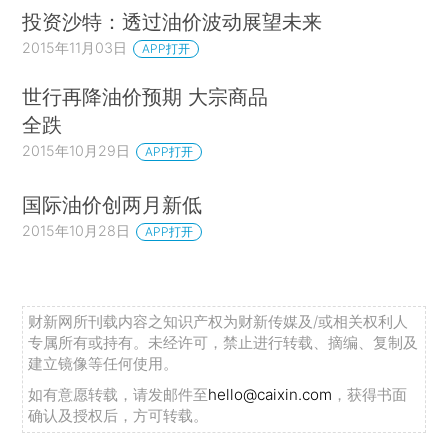
投资沙特：透过油价波动展望未来
2015年11月03日
APP打开
世行再降油价预期 大宗商品
全跌
2015年10月29日
APP打开
国际油价创两月新低
2015年10月28日
APP打开
财新网所刊载内容之知识产权为财新传媒及/或相关权利人
专属所有或持有。未经许可，禁止进行转载、摘编、复制及
建立镜像等任何使用。
如有意愿转载，请发邮件至
hello@caixin.com
，获得书面
确认及授权后，方可转载。