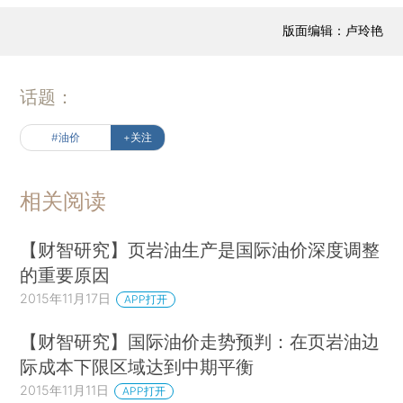
版面编辑：卢玲艳
话题：
#油价
+关注
相关阅读
【财智研究】页岩油生产是国际油价深度调整
的重要原因
2015年11月17日
APP打开
【财智研究】国际油价走势预判：在页岩油边
际成本下限区域达到中期平衡
2015年11月11日
APP打开