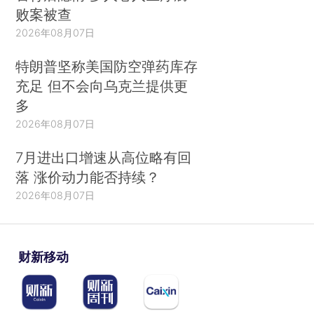
败案被查
2026年08月07日
特朗普坚称美国防空弹药库存
充足 但不会向乌克兰提供更
多
2026年08月07日
7月进出口增速从高位略有回
落 涨价动力能否持续？
2026年08月07日
财新移动