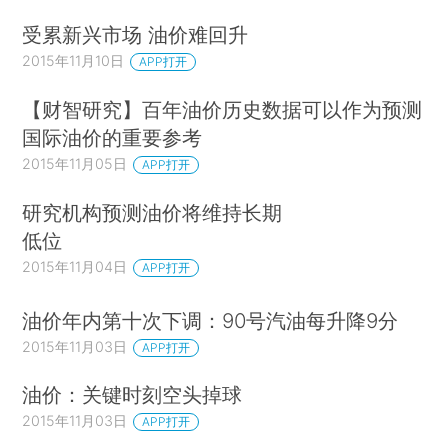
受累新兴市场 油价难回升
2015年11月10日
APP打开
【财智研究】百年油价历史数据可以作为预测
国际油价的重要参考
2015年11月05日
APP打开
研究机构预测油价将维持长期
低位
2015年11月04日
APP打开
油价年内第十次下调：90号汽油每升降9分
2015年11月03日
APP打开
油价：关键时刻空头掉球
2015年11月03日
APP打开