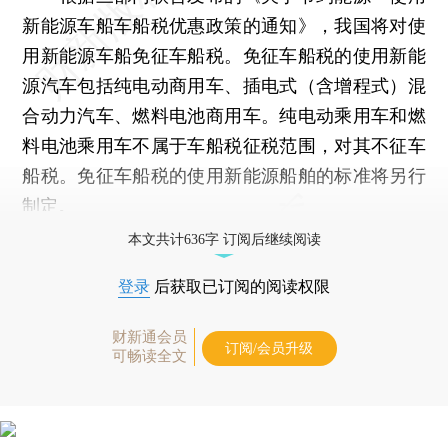
新能源车船车船税优惠政策的通知》，我国将对使
用新能源车船免征车船税。免征车船税的使用新能
源汽车包括纯电动商用车、插电式（含增程式）混
合动力汽车、燃料电池商用车。纯电动乘用车和燃
料电池乘用车不属于车船税征税范围，对其不征车
船税。免征车船税的使用新能源船舶的标准将另行
制定。
本文共计636字 订阅后继续阅读
登录
后获取已订阅的阅读权限
财新通会员
订阅/会员升级
可畅读全文