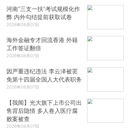
河南“三支一扶”考试规模化作
弊 内外勾结提前获取试卷
2026年08月07日
海外金融专才回流香港 外籍
工作签证翻倍
2026年08月07日
因严重违纪违法 李云泽被罢
免第十四届全国人大代表职务
2026年08月07日
【我闻】光大旗下上市公司出
售背后隐情 多人卷入医疗腐
败案被查
2026年08月07日