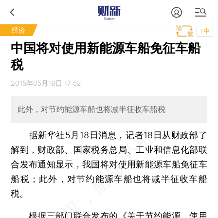
经济
T中
中国将对使用新能源车船免征车船
税
2015年05月18日 17:52
此外，对节约能源车船也将减半征收车船税
据新华社5月18日消息，记者18日从财政部了
解到，财政部、国家税务总局、工业和信息化部联
合发布通知显示，我国将对使用新能源车船免征车
船税；此外，对节约能源车船也将减半征收车船
税。
根据三部门联合发布的《关于节约能源 使用