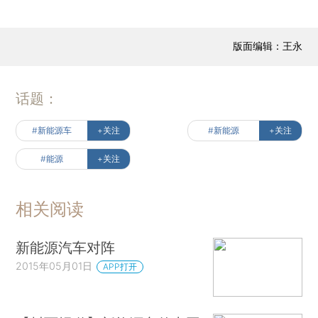
版面编辑：王永
话题：
#新能源车
+关注
#新能源
+关注
#能源
+关注
相关阅读
新能源汽车对阵
2015年05月01日
APP打开