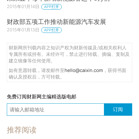
2015年01月14日
APP打开
财政部五项工作推动新能源汽车发展
2015年01月13日
APP打开
财新网所刊载内容之知识产权为财新传媒及/或相关权利人
专属所有或持有。未经许可，禁止进行转载、摘编、复制及
建立镜像等任何使用。
如有意愿转载，请发邮件至
hello@caixin.com
，获得书面
确认及授权后，方可转载。
免费订阅财新网主编精选版电邮
订阅
推荐阅读