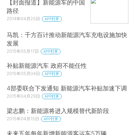
【封面报道】新能源车的中国
路径
2014年04月25日
APP打开
马凯：千方百计推动新能源汽车充电设施加快
发展
2015年05月17日
APP打开
补贴新能源汽车 政府不能任性
2015年05月04日
APP打开
4部委联合下发通知 新能源汽车补贴加速下调
2015年04月29日
APP打开
梁志鹏：新能源将进入规模替代新阶段
2015年04月15日
APP打开
未来五年每年新增新能源客运车5万辆