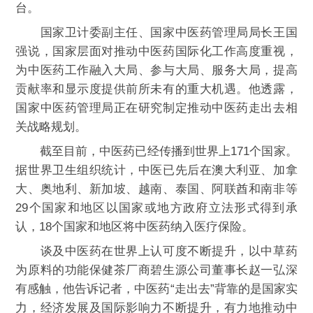
台。
国家卫计委副主任、国家中医药管理局局长王国
强说，国家层面对推动中医药国际化工作高度重视，
为中医药工作融入大局、参与大局、服务大局，提高
贡献率和显示度提供前所未有的重大机遇。他透露，
国家中医药管理局正在研究制定推动中医药走出去相
关战略规划。
截至目前，中医药已经传播到世界上171个国家。
据世界卫生组织统计，中医已先后在澳大利亚、加拿
大、奥地利、新加坡、越南、泰国、阿联酋和南非等
29个国家和地区以国家或地方政府立法形式得到承
认，18个国家和地区将中医药纳入医疗保险。
谈及中医药在世界上认可度不断提升，以中草药
为原料的功能保健茶厂商碧生源公司董事长赵一弘深
有感触，他告诉记者，中医药“走出去”背靠的是国家实
力，经济发展及国际影响力不断提升，有力地推动中