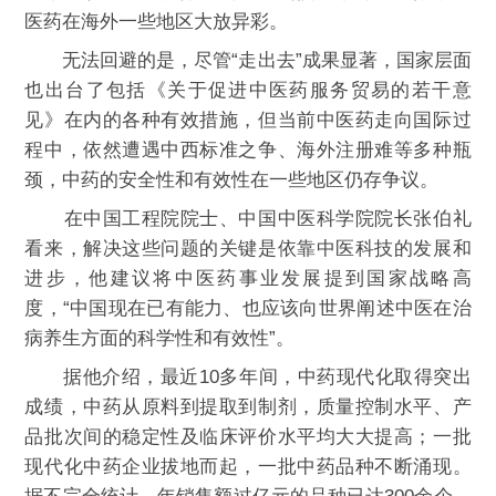
医药在海外一些地区大放异彩。
无法回避的是，尽管“走出去”成果显著，国家层面
也出台了包括《关于促进中医药服务贸易的若干意
见》在内的各种有效措施，但当前中医药走向国际过
程中，依然遭遇中西标准之争、海外注册难等多种瓶
颈，中药的安全性和有效性在一些地区仍存争议。
在中国工程院院士、中国中医科学院院长张伯礼
看来，解决这些问题的关键是依靠中医科技的发展和
进步，他建议将中医药事业发展提到国家战略高
度，“中国现在已有能力、也应该向世界阐述中医在治
病养生方面的科学性和有效性”。
据他介绍，最近10多年间，中药现代化取得突出
成绩，中药从原料到提取到制剂，质量控制水平、产
品批次间的稳定性及临床评价水平均大大提高；一批
现代化中药企业拔地而起，一批中药品种不断涌现。