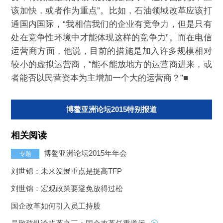
该加快，或者作为重点”。比如，石油领域改革应该打
通国内国际，“我相信我们的企业有竞争力，但是只有
处在竞争性环境中才能体现这样的竞争力”。而在电信
运营商方面，他说，目前的措施是加入许多规模相对
较小的虚拟运营商，“能不能放地方的运营商进来，或
者能否以民营资本为主增加一个大的运营商？”■
博鳌亚洲论坛2015特别报道
相关阅读
博鳌亚洲论坛2015年年会
专题
刘世锦：未来发展重点是提高TFP
刘世锦：宏观政策要避免放得过松
国企改革如何引入员工持股