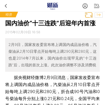
经济
T中
国内油价“十三连跌”后迎年内首涨
2015年02月09日 16:58
2月9日，国家发改委宣布将上调国内成品油价格，汽
柴油从2月10日零点开始每吨上调290元和280元，这
也是2014年7月以来，国内油价出现罕见的“十三连
跌”后，出现的首次上涨。此次油价调整不涉及消费税
据央视财经微博2月9日消息，国家发改委宣布
将上调国内成品油价格，汽柴油从2月10日零点开
始每吨上调290元和280元，折合成90号汽油和0
号柴油每升分别上涨0.21元和0.24元，全国平均来