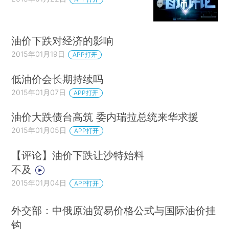
油价下跌对经济的影响
2015年01月19日
APP打开
低油价会长期持续吗
2015年01月07日
APP打开
油价大跌债台高筑 委内瑞拉总统来华求援
2015年01月05日
APP打开
【评论】油价下跌让沙特始料
不及
2015年01月04日
APP打开
外交部：中俄原油贸易价格公式与国际油价挂
钩