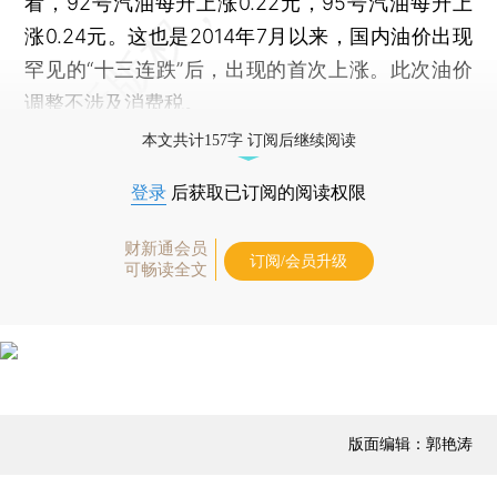
看，92号汽油每升上涨0.22元，95号汽油每升上
涨0.24元。这也是2014年7月以来，国内油价出现
罕见的“十三连跌”后，出现的首次上涨。此次油价
调整不涉及消费税。
本文共计157字 订阅后继续阅读
登录
后获取已订阅的阅读权限
财新通会员
订阅/会员升级
可畅读全文
版面编辑：郭艳涛