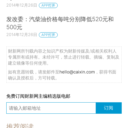
2014年12月26日
APP打开
发改委：汽柴油价格每吨分别降低520元和
500元
2014年12月26日
APP打开
财新网所刊载内容之知识产权为财新传媒及/或相关权利人
专属所有或持有。未经许可，禁止进行转载、摘编、复制及
建立镜像等任何使用。
如有意愿转载，请发邮件至
hello@caixin.com
，获得书面
确认及授权后，方可转载。
免费订阅财新网主编精选版电邮
订阅
推荐阅读