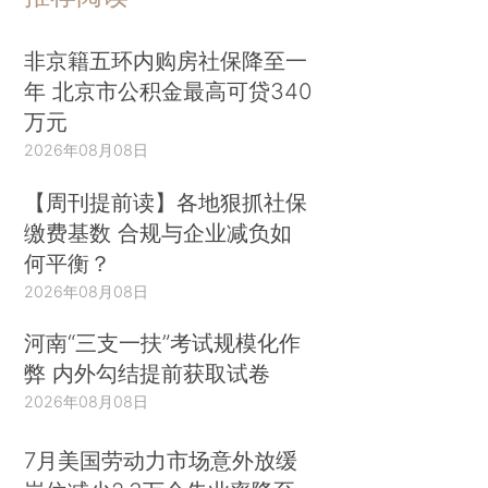
非京籍五环内购房社保降至一
年 北京市公积金最高可贷340
万元
2026年08月08日
【周刊提前读】各地狠抓社保
缴费基数 合规与企业减负如
何平衡？
2026年08月08日
河南“三支一扶”考试规模化作
弊 内外勾结提前获取试卷
2026年08月08日
7月美国劳动力市场意外放缓