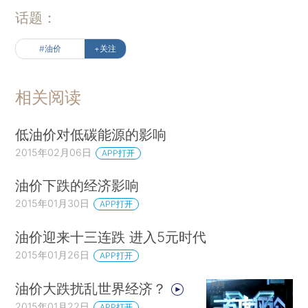
话题：
#油价
+关注
相关阅读
低油价对低碳能源的影响
2015年02月06日
APP打开
油价下跌的经济影响
2015年01月30日
APP打开
油价迎来十三连跌 进入5元时代
2015年01月26日
APP打开
油价大跌扰乱世界经济？
2015年01月22日
APP打开