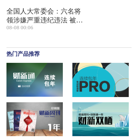
全国人大常委会：六名将
领涉嫌严重违纪违法 被罢
08-08 00:06
免全国人大代表
热门产品推荐