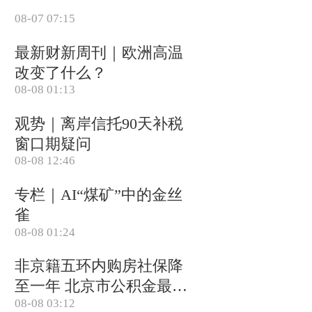
08-07 07:15
最新财新周刊｜欧洲高温
改变了什么？
08-08 01:13
观势｜离岸信托90天补税
窗口期疑问
08-08 12:46
专栏｜AI“煤矿”中的金丝
雀
08-08 01:24
非京籍五环内购房社保降
至一年 北京市公积金最高
08-08 03:12
可贷340万元