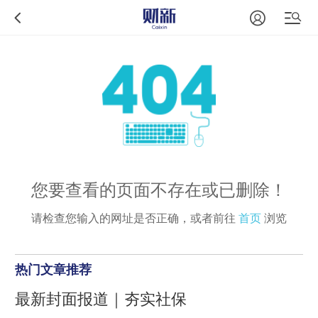
您要查看的页面不存在或已删除！
请检查您输入的网址是否正确，或者前往
首页
浏览
热门文章推荐
最新封面报道｜夯实社保