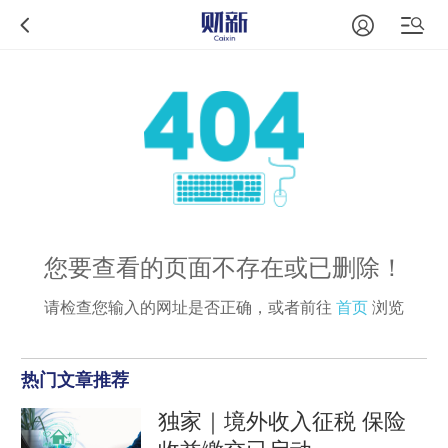
您要查看的页面不存在或已删除！
请检查您输入的网址是否正确，或者前往
首页
浏览
热门文章推荐
独家｜境外收入征税 保险