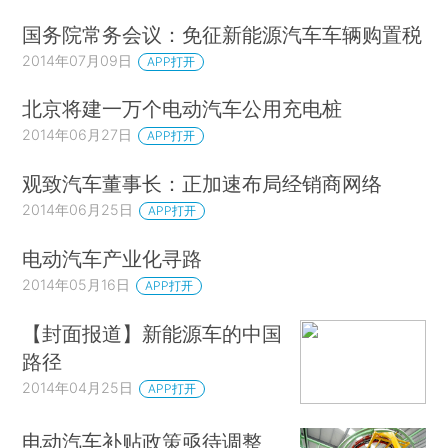
国务院常务会议：免征新能源汽车车辆购置税
2014年07月09日
APP打开
北京将建一万个电动汽车公用充电桩
2014年06月27日
APP打开
观致汽车董事长：正加速布局经销商网络
2014年06月25日
APP打开
电动汽车产业化寻路
2014年05月16日
APP打开
【封面报道】新能源车的中国
路径
2014年04月25日
APP打开
电动汽车补贴政策亟待调整