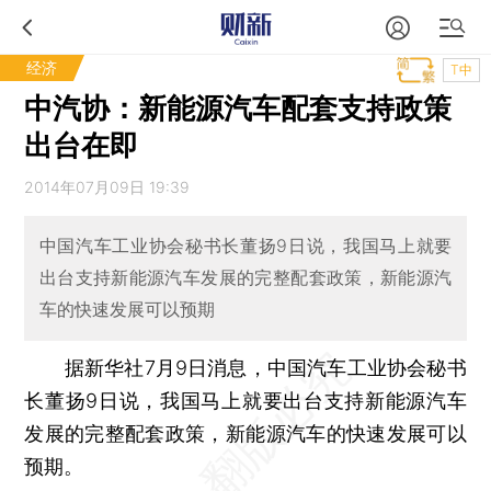
经济
T中
中汽协：新能源汽车配套支持政策
出台在即
2014年07月09日 19:39
中国汽车工业协会秘书长董扬9日说，我国马上就要
出台支持新能源汽车发展的完整配套政策，新能源汽
车的快速发展可以预期
据新华社7月9日消息，中国汽车工业协会秘书
长董扬9日说，我国马上就要出台支持新能源汽车
发展的完整配套政策，新能源汽车的快速发展可以
预期。