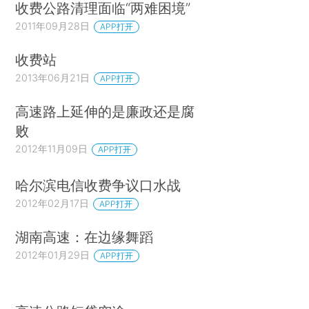
收费公路清理面临“两难困境”
2011年09月28日
APP打开
收费站
2013年06月21日
APP打开
高速路上延伸的是廉政还是腐
败
2012年11月09日
APP打开
哈尔滨电信收费争议口水战
2012年02月17日
APP打开
湖南高速：在边缘舞蹈
2012年01月29日
APP打开