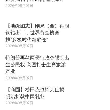
2026年08月07日
【地缘图志】刚果（金）再限
铜钴出口，世界黄金协会
推“多极时代新底仓”
2026年08月07日
特朗普再签两份行政令限制出
生公民权 意图打击生育旅游
产业
2026年08月07日
【商圈】松田克也挥刀止损
明治折戟中国乳业
2026年08月07日