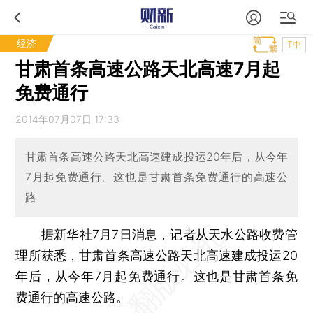
经济
T中
甘肃首条高速公路天北高速7月起
免费通行
2014年07月07日 17:33
甘肃首条高速公路天北高速建成投运20年后，从今年
7月起免费通行。这也是甘肃首条免费通行的高速公
路
据新华社7月7日消息，记者从天水公路收费管
理所获悉，甘肃首条高速公路天北高速建成投运20
年后，从今年7月起免费通行。这也是甘肃首条免
费通行的高速公路。