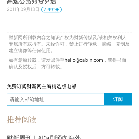
高速公路短贷穷途
2011年09月13日
APP打开
财新网所刊载内容之知识产权为财新传媒及/或相关权利人
专属所有或持有。未经许可，禁止进行转载、摘编、复制及
建立镜像等任何使用。
如有意愿转载，请发邮件至
hello@caixin.com
，获得书面
确认及授权后，方可转载。
免费订阅财新网主编精选版电邮
订阅
推荐阅读
财新周刊｜AI短剧涌向海外