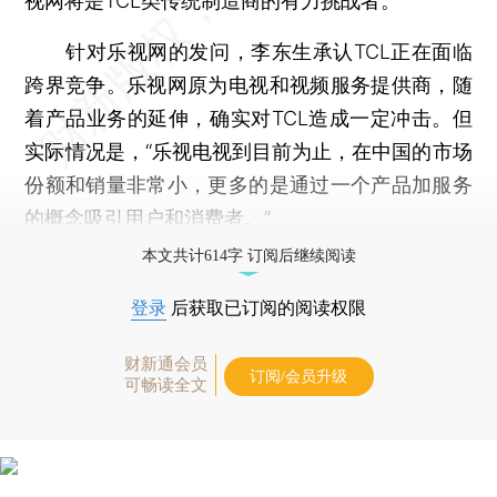
视网将是TCL类传统制造商的有力挑战者。
针对乐视网的发问，李东生承认TCL正在面临
跨界竞争。乐视网原为电视和视频服务提供商，随
着产品业务的延伸，确实对TCL造成一定冲击。但
实际情况是，“乐视电视到目前为止，在中国的市场
份额和销量非常小，更多的是通过一个产品加服务
的概念吸引用户和消费者。”
本文共计614字 订阅后继续阅读
登录
后获取已订阅的阅读权限
财新通会员
订阅/会员升级
可畅读全文