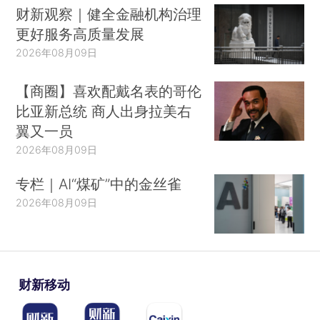
财新观察｜健全金融机构治理
更好服务高质量发展
2026年08月09日
【商圈】喜欢配戴名表的哥伦
比亚新总统 商人出身拉美右
翼又一员
2026年08月09日
专栏｜AI“煤矿”中的金丝雀
2026年08月09日
财新移动