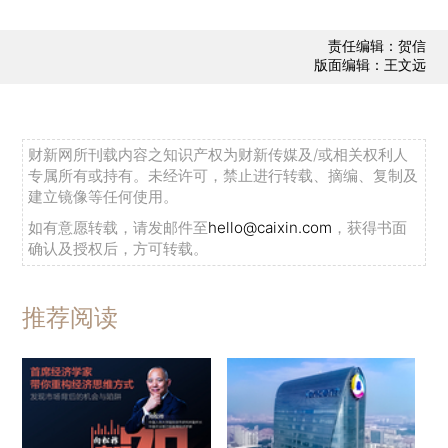
责任编辑：贺信
版面编辑：王文远
财新网所刊载内容之知识产权为财新传媒及/或相关权利人
专属所有或持有。未经许可，禁止进行转载、摘编、复制及
建立镜像等任何使用。
如有意愿转载，请发邮件至
hello@caixin.com
，获得书面
确认及授权后，方可转载。
推荐阅读