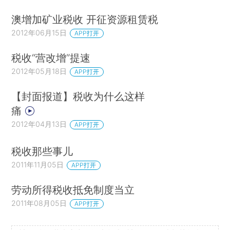
澳增加矿业税收 开征资源租赁税
2012年06月15日
APP打开
税收“营改增”提速
2012年05月18日
APP打开
【封面报道】税收为什么这样
痛
2012年04月13日
APP打开
税收那些事儿
2011年11月05日
APP打开
劳动所得税收抵免制度当立
2011年08月05日
APP打开