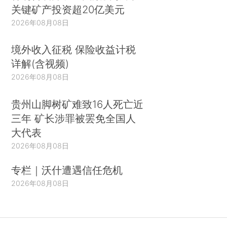
关键矿产投资超20亿美元
2026年08月08日
境外收入征税 保险收益计税
详解(含视频)
2026年08月08日
贵州山脚树矿难致16人死亡近
三年 矿长涉罪被罢免全国人
大代表
2026年08月08日
专栏｜沃什遭遇信任危机
2026年08月08日