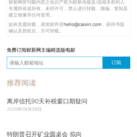
财新网所刊载内容之知识产权为财新传媒及/或相关权利人
专属所有或持有。未经许可，禁止进行转载、摘编、复制及
建立镜像等任何使用。
如有意愿转载，请发邮件至
hello@caixin.com
，获得书面
确认及授权后，方可转载。
免费订阅财新网主编精选版电邮
订阅
推荐阅读
离岸信托90天补税窗口期疑问
2026年08月08日
特朗普召开矿业圆桌会 拟向