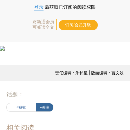
登录
后获取已订阅的阅读权限
财新通会员
订阅/会员升级
可畅读全文
责任编辑：朱长征 | 版面编辑：曹文姣
话题：
#税收
+关注
相关阅读