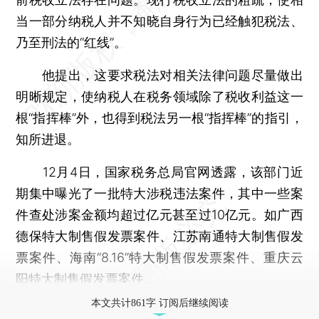
当一部分纳税人并不知晓自身行为已经触犯税法、
乃至刑法的“红线”。
他提出，这要求税法对相关法律问题尽量做出
明晰规定，使纳税人在税务领域除了税收利益这一
根“指挥棒”外，也得到税法另一根“指挥棒”的指引，
知所进退。
12月4日，国家税务总局官网透露，该部门近
期集中曝光了一批特大涉税违法案件，其中一些案
件查处涉案金额均超过亿元甚至过10亿元。如广西
德保特大制售假发票案件、江苏南通特大制售假发
票案件、海南“8.16”特大制售假发票案件、重庆云
阳特大制售假发票案件。
本文共计861字 订阅后继续阅读