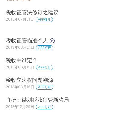
税收征管法修订之建议
2013年07月31日
APP打开
税收征管瞄准个人
2013年06月21日
APP打开
税收由谁定？
2013年03月15日
APP打开
税收立法权问题溯源
2013年03月15日
APP打开
肖捷：谋划税收征管新格局
2012年12月29日
APP打开