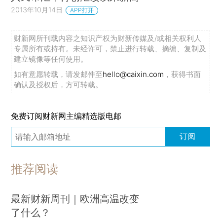
2013年10月14日
APP打开
财新网所刊载内容之知识产权为财新传媒及/或相关权利人
专属所有或持有。未经许可，禁止进行转载、摘编、复制及
建立镜像等任何使用。
如有意愿转载，请发邮件至
hello@caixin.com
，获得书面
确认及授权后，方可转载。
免费订阅财新网主编精选版电邮
订阅
推荐阅读
最新财新周刊｜欧洲高温改变
了什么？