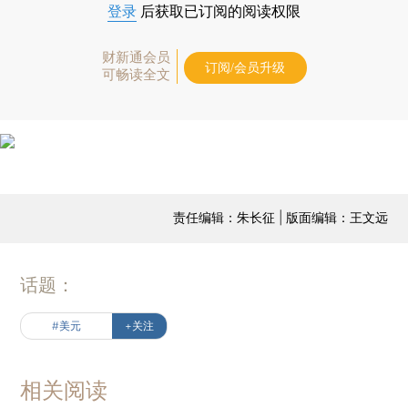
登录
后获取已订阅的阅读权限
财新通会员
订阅/会员升级
可畅读全文
责任编辑：朱长征 | 版面编辑：王文远
话题：
#美元
+关注
相关阅读