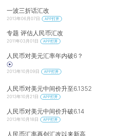
一波三折话汇改
2013年06月07日
APP打开
专题 评估人民币汇改
2011年03月01日
APP打开
人民币对美元汇率年内破6？
2013年10月09日
APP打开
人民币对美元中间价升至6.1352
2013年10月21日
APP打开
人民币对美元中间价升破6.14
2013年10月18日
APP打开
人民币汇率再创汇改以来新高